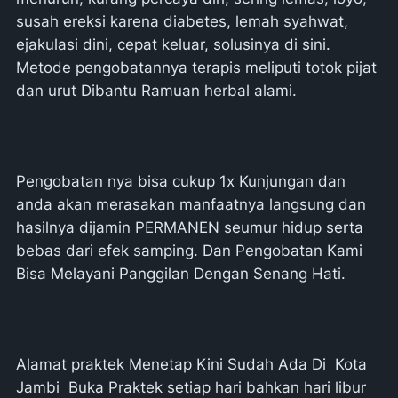
susah ereksi karena diabetes, lemah syahwat,
ejakulasi dini, cepat keluar, solusinya di sini.
Metode pengobatannya terapis meliputi totok pijat
dan urut Dibantu Ramuan herbal alami.
Pengobatan nya bisa cukup 1x Kunjungan dan
anda akan merasakan manfaatnya langsung dan
hasilnya dijamin PERMANEN seumur hidup serta
bebas dari efek samping. Dan Pengobatan Kami
Bisa Melayani Panggilan Dengan Senang Hati.
Alamat praktek Menetap Kini Sudah Ada Di Kota
Jambi Buka Praktek setiap hari bahkan hari libur