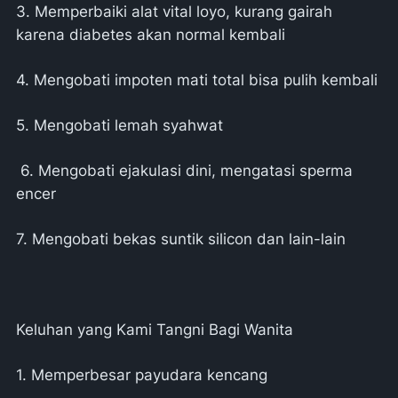
3. Memperbaiki alat vital loyo, kurang gairah
karena diabetes akan normal kembali
4. Mengobati impoten mati total bisa pulih kembali
5. Mengobati lemah syahwat
6. Mengobati ejakulasi dini, mengatasi sperma
encer
7. Mengobati bekas suntik silicon dan lain-lain
Keluhan yang Kami Tangni Bagi Wanita
1. Memperbesar payudara kencang