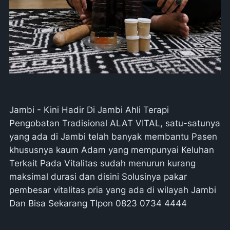
Jambi - Kini Hadir Di Jambi Ahli Terapi
Pengobatan Tradisional ALAT VITAL, satu-satunya
yang ada di Jambi telah banyak membantu Pasen
khususnya kaum Adam yang mempunyai Keluhan
Terkait Pada Vitalitas sudah menurun kurang
maksimal durasi dan disini Solusinya pakar
pembesar vitalitas pria yang ada di wilayah Jambi
Dan Bisa Sekarang Tlpon 0823 0734 4444