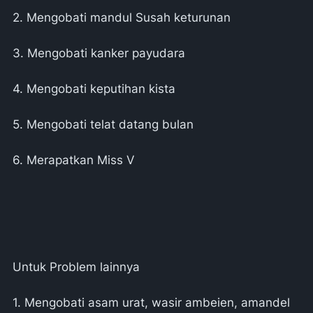
2. Mengobati mandul Susah keturunan
3. Mengobati kanker payudara
4. Mengobati keputihan kista
5. Mengobati telat datang bulan
6. Merapatkan Miss V
Untuk Problem lainnya
1. Mengobati asam urat, wasir ambeien, amandel