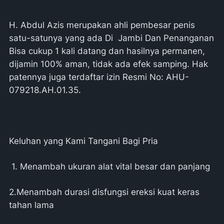
H. Abdul Azis merupakan ahli pembesar penis
satu-satunya yang ada Di Jambi Dan Penanganan
Bisa cukup 1 kali datang dan hasilnya permanen,
dijamin 100% aman, tidak ada efek samping. Hak
patennya juga terdaftar izin Resmi No: AHU-
079218.AH.01.35.
Keluhan yang Kami Tangani Bagi Pria
1. Menambah ukuran alat vital besar dan panjang
2.Menambah durasi disfungsi ereksi kuat keras
tahan lama