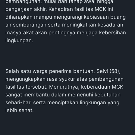
pembangunan, mulai dari tahap awal hingga
pengerjaan akhir. Kehadiran fasilitas MCK ini
diharapkan mampu mengurangi kebiasaan buang
air sembarangan serta meningkatkan kesadaran
masyarakat akan pentingnya menjaga kebersihan
lingkungan.
Salah satu warga penerima bantuan, Selvi (58),
mengungkapkan rasa syukur atas pembangunan
fasilitas tersebut. Menurutnya, keberadaan MCK
sangat membantu dalam memenuhi kebutuhan
sehari-hari serta menciptakan lingkungan yang
lebih sehat.