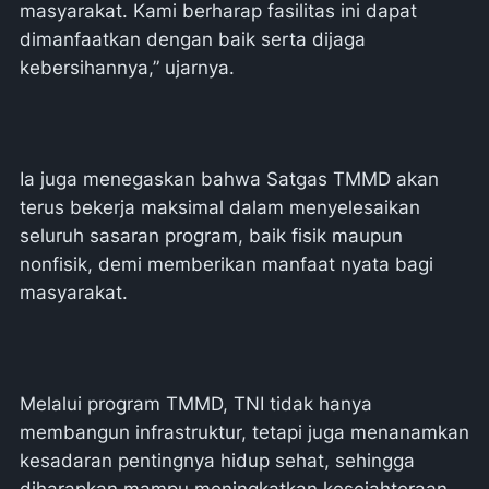
masyarakat. Kami berharap fasilitas ini dapat
dimanfaatkan dengan baik serta dijaga
kebersihannya,” ujarnya.
Ia juga menegaskan bahwa Satgas TMMD akan
terus bekerja maksimal dalam menyelesaikan
seluruh sasaran program, baik fisik maupun
nonfisik, demi memberikan manfaat nyata bagi
masyarakat.
Melalui program TMMD, TNI tidak hanya
membangun infrastruktur, tetapi juga menanamkan
kesadaran pentingnya hidup sehat, sehingga