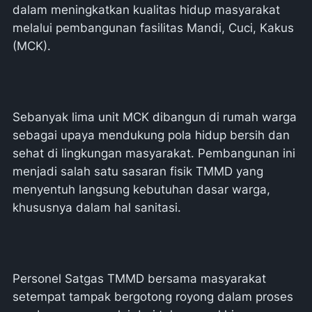
dalam meningkatkan kualitas hidup masyarakat
melalui pembangunan fasilitas Mandi, Cuci, Kakus
(MCK).
Sebanyak lima unit MCK dibangun di rumah warga
sebagai upaya mendukung pola hidup bersih dan
sehat di lingkungan masyarakat. Pembangunan ini
menjadi salah satu sasaran fisik TMMD yang
menyentuh langsung kebutuhan dasar warga,
khususnya dalam hal sanitasi.
Personel Satgas TMMD bersama masyarakat
setempat tampak bergotong royong dalam proses