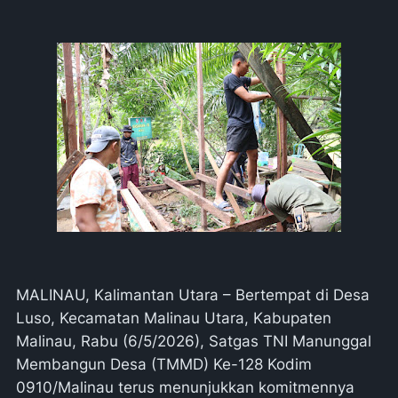
MALINAU, Kalimantan Utara – Bertempat di Desa
Luso, Kecamatan Malinau Utara, Kabupaten
Malinau, Rabu (6/5/2026), Satgas TNI Manunggal
Membangun Desa (TMMD) Ke-128 Kodim
0910/Malinau terus menunjukkan komitmennya