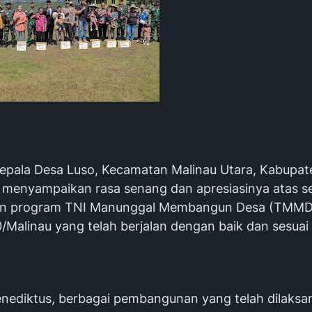
Kepala Desa Luso, Kecamatan Malinau Utara, Kabupat
 menyampaikan rasa senang dan apresiasinya atas se
an program TNI Manunggal Membangun Desa (TMMD
Malinau yang telah berjalan dengan baik dan sesuai 
nediktus, berbagai pembangunan yang telah dilaksa