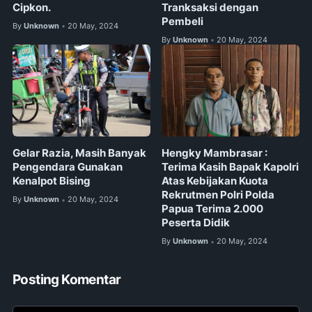
Cipkon.
Tranksaksi dengan
Pembeli
By
Unknown
20 May, 2024
•
By
Unknown
20 May, 2024
•
Gelar Razia, Masih Banyak
Hengky Mambrasar :
Pengendara Gunakan
Terima Kasih Bapak Kapolri
Kenalpot Bising
Atas Kebijakan Kuota
Rekrutmen Polri Polda
By
Unknown
20 May, 2024
•
Papua Terima 2.000
Peserta Didik
By
Unknown
20 May, 2024
•
Posting Komentar