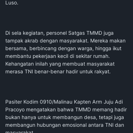
Luso.
Di sela kegiatan, personel Satgas TMMD juga
tampak akrab dengan masyarakat. Mereka makan
bersama, berbincang dengan warga, hingga ikut
membantu pekerjaan kecil di sekitar rumah.
Kehangatan inilah yang membuat masyarakat
merasa TNI benar-benar hadir untuk rakyat.
Pasiter Kodim 0910/Malinau Kapten Arm Juju Adi
Pracoyo mengatakan bahwa TMMD memang hadir
bukan hanya untuk membangun desa, tetapi juga
membangun hubungan emosional antara TNI dan
masyarakat.