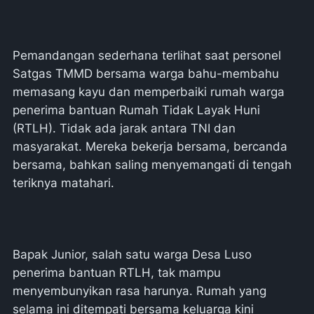
Pemandangan sederhana terlihat saat personel
Satgas TMMD bersama warga bahu-membahu
memasang kayu dan memperbaiki rumah warga
penerima bantuan Rumah Tidak Layak Huni
(RTLH). Tidak ada jarak antara TNI dan
masyarakat. Mereka bekerja bersama, bercanda
bersama, bahkan saling menyemangati di tengah
teriknya matahari.
Bapak Junior, salah satu warga Desa Luso
penerima bantuan RTLH, tak mampu
menyembunyikan rasa harunya. Rumah yang
selama ini ditempati bersama keluarga kini