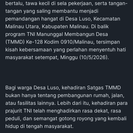
bertalu, tawa kecil di sela pekerjaan, serta tangan-
tangan yang saling membantu menjadi
pemandangan hangat di Desa Luso, Kecamatan
Malinau Utara, Kabupaten Malinau. Di balik
program TNI Manunggal Membangun Desa
(TMMD) Ke-128 Kodim 0910/Malinau, tersimpan
kisah kebersamaan yang perlahan menyentuh hati
masyarakat setempat, Minggu (10/5/2026).
Bagi warga Desa Luso, kehadiran Satgas TMMD
bukan hanya tentang pembangunan rumah, jalan,
atau fasilitas lainnya. Lebih dari itu, kehadiran para
prajurit TNI telah menghadirkan rasa dekat, rasa
peduli, dan semangat gotong royong yang kembali
hidup di tengah masyarakat.