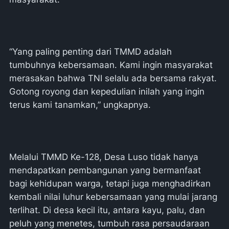
“Yang paling penting dari TMMD adalah
tumbuhnya kebersamaan. Kami ingin masyarakat
merasakan bahwa TNI selalu ada bersama rakyat.
Gotong royong dan kepedulian inilah yang ingin
terus kami tanamkan,” ungkapnya.
Melalui TMMD Ke-128, Desa Luso tidak hanya
mendapatkan pembangunan yang bermanfaat
bagi kehidupan warga, tetapi juga menghadirkan
kembali nilai luhur kebersamaan yang mulai jarang
terlihat. Di desa kecil itu, antara kayu, palu, dan
peluh yang menetes, tumbuh rasa persaudaraan