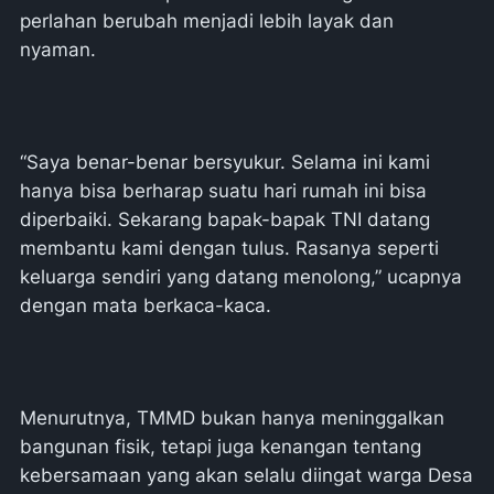
perlahan berubah menjadi lebih layak dan
nyaman.
“Saya benar-benar bersyukur. Selama ini kami
hanya bisa berharap suatu hari rumah ini bisa
diperbaiki. Sekarang bapak-bapak TNI datang
membantu kami dengan tulus. Rasanya seperti
keluarga sendiri yang datang menolong,” ucapnya
dengan mata berkaca-kaca.
Menurutnya, TMMD bukan hanya meninggalkan
bangunan fisik, tetapi juga kenangan tentang
kebersamaan yang akan selalu diingat warga Desa