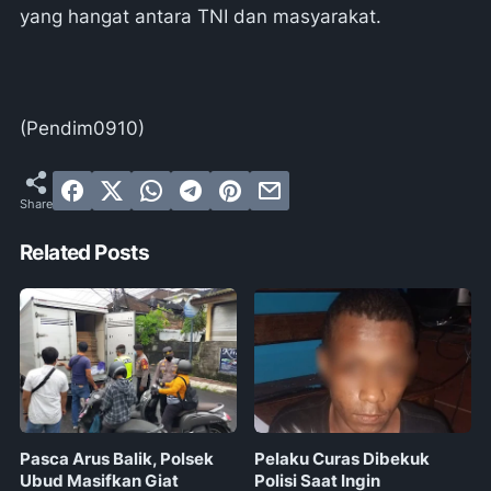
yang hangat antara TNI dan masyarakat.
(Pendim0910)
Related Posts
Pasca Arus Balik, Polsek
Pelaku Curas Dibekuk
Ubud Masifkan Giat
Polisi Saat Ingin