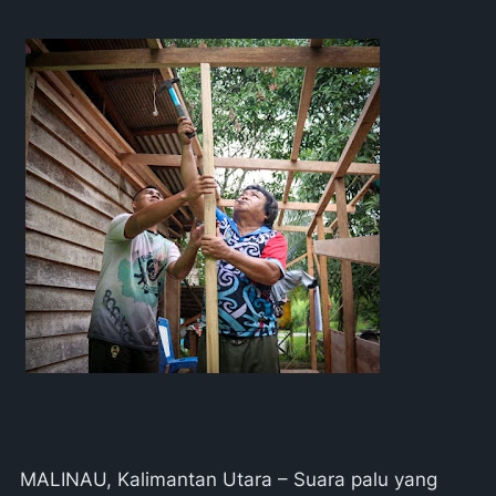
MALINAU, Kalimantan Utara – Suara palu yang