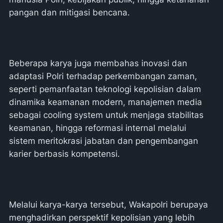
pangan dan mitigasi bencana.
Beberapa karya juga membahas inovasi dan
adaptasi Polri terhadap perkembangan zaman,
seperti pemanfaatan teknologi kepolisian dalam
dinamika keamanan modern, manajemen media
sebagai cooling system untuk menjaga stabilitas
keamanan, hingga reformasi internal melalui
sistem meritokrasi jabatan dan pengembangan
karier berbasis kompetensi.
Melalui karya-karya tersebut, Wakapolri berupaya
menghadirkan perspektif kepolisian yang lebih