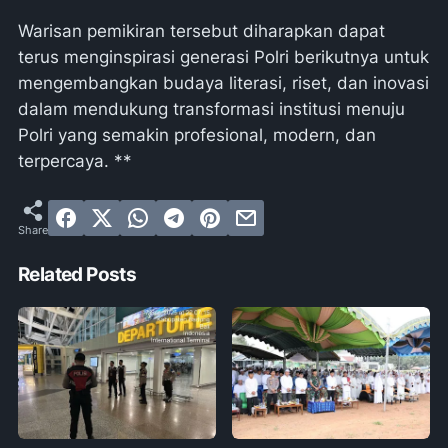
Warisan pemikiran tersebut diharapkan dapat
terus menginspirasi generasi Polri berikutnya untuk
mengembangkan budaya literasi, riset, dan inovasi
dalam mendukung transformasi institusi menuju
Polri yang semakin profesional, modern, dan
terpercaya. **
Related Posts