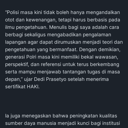
“Polisi masa kini tidak boleh hanya mengandalkan
otot dan kewenangan, tetapi harus berbasis pada
ilmu pengetahuan. Menulis bagi saya adalah cara
berbagi sekaligus mengabadikan pengalaman
lapangan agar dapat dirumuskan menjadi teori dan
pengetahuan yang bermanfaat. Dengan demikian,
generasi Polri masa kini memiliki bekal wawasan,
perspektif, dan referensi untuk terus berkembang
serta mampu menjawab tantangan tugas di masa
depan,” ujar Dedi Prasetyo setelah menerima
sertifikat HAKI.
Ia juga menegaskan bahwa peningkatan kualitas
sumber daya manusia menjadi kunci bagi institusi