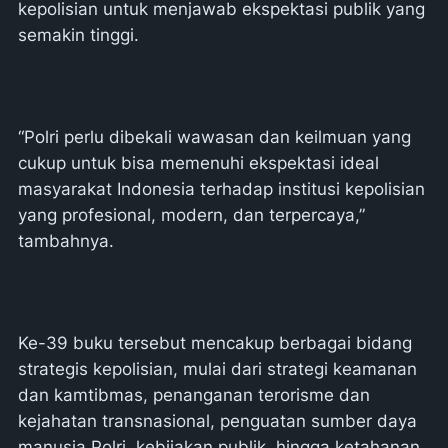
kepolisian untuk menjawab ekspektasi publik yang
semakin tinggi.
“Polri perlu dibekali wawasan dan keilmuan yang
cukup untuk bisa memenuhi ekspektasi ideal
masyarakat Indonesia terhadap institusi kepolisian
yang profesional, modern, dan terpercaya,”
tambahnya.
Ke-39 buku tersebut mencakup berbagai bidang
strategis kepolisian, mulai dari strategi keamanan
dan kamtibmas, penanganan terorisme dan
kejahatan transnasional, penguatan sumber daya
manusia Polri, kebijakan publik, hingga ketahanan