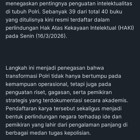
menegaskan pentingnya penguatan intelektualitas
di tubuh Polri. Sebanyak 39 dari total 40 buku
yang ditulisnya kini resmi terdaftar dalam
perlindungan Hak Atas Kekayaan Intelektual (HAKI)
pada Senin (16/3/2026).
Langkah ini menjadi penegasan bahwa
transformasi Polri tidak hanya bertumpu pada
kemampuan operasional, tetapi juga pada
penguatan riset, gagasan, serta pemikiran
strategis yang terdokumentasi secara akademis.
Pendaftaran karya tersebut sekaligus menjadi
bentuk perlindungan negara terhadap ide dan
pemikiran yang lahir dari pengalaman panjang di
berbagai medan tugas kepolisian.