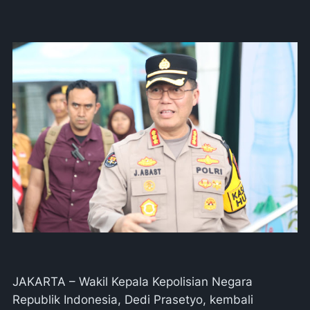
JAKARTA – Wakil Kepala Kepolisian Negara
Republik Indonesia, Dedi Prasetyo, kembali