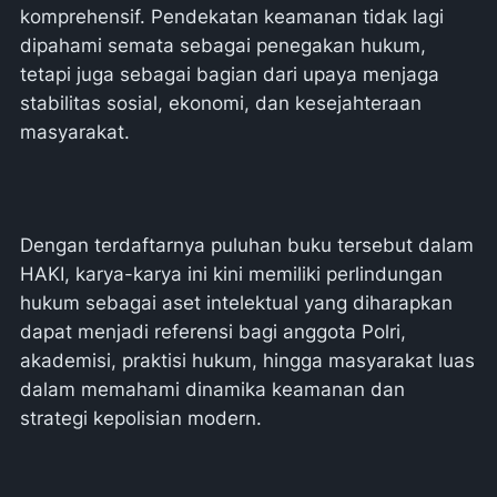
komprehensif. Pendekatan keamanan tidak lagi
dipahami semata sebagai penegakan hukum,
tetapi juga sebagai bagian dari upaya menjaga
stabilitas sosial, ekonomi, dan kesejahteraan
masyarakat.
Dengan terdaftarnya puluhan buku tersebut dalam
HAKI, karya-karya ini kini memiliki perlindungan
hukum sebagai aset intelektual yang diharapkan
dapat menjadi referensi bagi anggota Polri,
akademisi, praktisi hukum, hingga masyarakat luas
dalam memahami dinamika keamanan dan
strategi kepolisian modern.