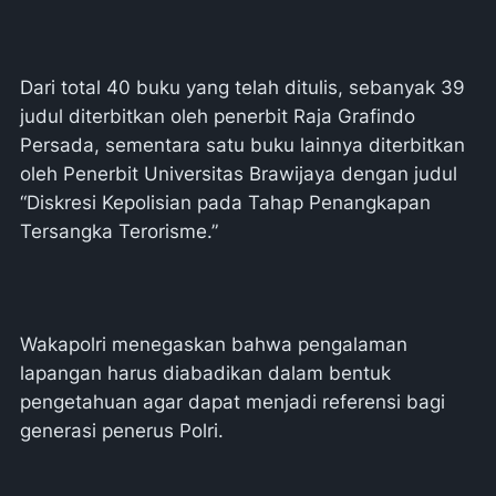
Dari total 40 buku yang telah ditulis, sebanyak 39
judul diterbitkan oleh penerbit Raja Grafindo
Persada, sementara satu buku lainnya diterbitkan
oleh Penerbit Universitas Brawijaya dengan judul
“Diskresi Kepolisian pada Tahap Penangkapan
Tersangka Terorisme.”
Wakapolri menegaskan bahwa pengalaman
lapangan harus diabadikan dalam bentuk
pengetahuan agar dapat menjadi referensi bagi
generasi penerus Polri.