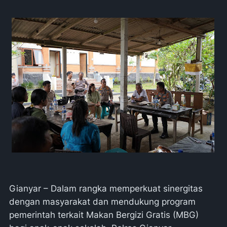
Gianyar – Dalam rangka memperkuat sinergitas
dengan masyarakat dan mendukung program
pemerintah terkait Makan Bergizi Gratis (MBG)