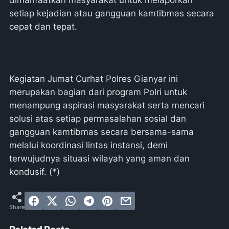
dimanfaatkan masyarakat untuk melaporkan
setiap kejadian atau gangguan kamtibmas secara
cepat dan tepat.
Kegiatan Jumat Curhat Polres Gianyar ini
merupakan bagian dari program Polri untuk
menampung aspirasi masyarakat serta mencari
solusi atas setiap permasalahan sosial dan
gangguan kamtibmas secara bersama-sama
melalui koordinasi lintas instansi, demi
terwujudnya situasi wilayah yang aman dan
kondusif. (*)