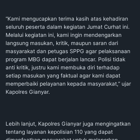
“Kami mengucapkan terima kasih atas kehadiran
seluruh peserta dalam kegiatan Jumat Curhat ini.
Melalui kegiatan ini, kami ingin mendengarkan
langsung masukan, kritik, maupun saran dari
masyarakat dan petugas SPPG agar pelaksanaan
program MBG dapat berjalan lancar. Polisi tidak
anti kritik, justru kami membuka diri terhadap
setiap masukan yang faktual agar kami dapat
memperbaiki pelayanan kepada masyarakat,” ujar
Kapolres Gianyar.
Lebih lanjut, Kapolres Gianyar juga mengingatkan
tentang layanan kepolisian 110 yang dapat