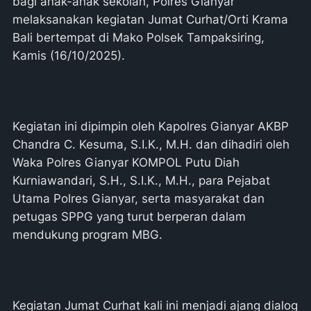
bagi anak-anak sekolah, Polres Gianyar
melaksanakan kegiatan Jumat Curhat/Orti Krama
Bali bertempat di Mako Polsek Tampaksiring,
Kamis (16/10/2025).
Kegiatan ini dipimpin oleh Kapolres Gianyar AKBP
Chandra C. Kesuma, S.I.K., M.H. dan dihadiri oleh
Waka Polres Gianyar KOMPOL Putu Diah
Kurniawandari, S.H., S.I.K., M.H., para Pejabat
Utama Polres Gianyar, serta masyarakat dan
petugas SPPG yang turut berperan dalam
mendukung program MBG.
Kegiatan Jumat Curhat kali ini menjadi ajang dialog