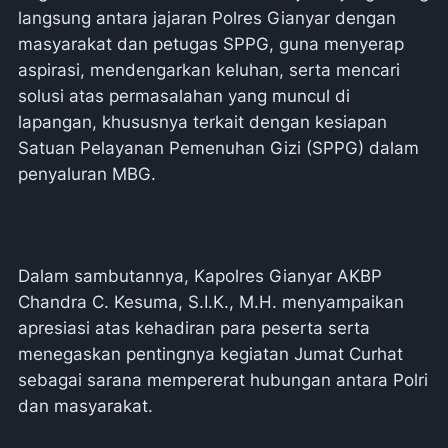
langsung antara jajaran Polres Gianyar dengan
masyarakat dan petugas SPPG, guna menyerap
aspirasi, mendengarkan keluhan, serta mencari
solusi atas permasalahan yang muncul di
lapangan, khususnya terkait dengan kesiapan
Satuan Pelayanan Pemenuhan Gizi (SPPG) dalam
penyaluran MBG.
Dalam sambutannya, Kapolres Gianyar AKBP
Chandra C. Kesuma, S.I.K., M.H. menyampaikan
apresiasi atas kehadiran para peserta serta
menegaskan pentingnya kegiatan Jumat Curhat
sebagai sarana mempererat hubungan antara Polri
dan masyarakat.