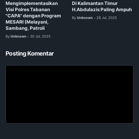
Mengimplementasikan
Di Kalimantan Timur
Visi Polres Tabanan
H.Abdulazis Paling Ampuh
"CAPA" dengan Program
By
Unknown
28 Jul, 2025
•
MESARI (Melayani,
Sambang, Patroli
By
Unknown
30 Jul, 2025
•
Posting Komentar