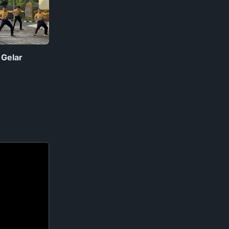
 Gelar