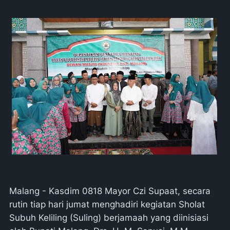
Malang - Kasdim 0818 Mayor Czi Supaat, secara
rutin tiap hari jumat menghadiri kegiatan Sholat
Subuh Keliling (Suling) berjamaah yang diinisiasi