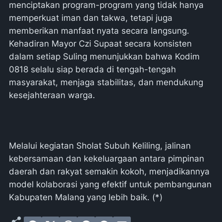
menciptakan program-program yang tidak hanya
memperkuat iman dan takwa, tetapi juga
memberikan manfaat nyata secara langsung.
Kehadiran Mayor Czi Supaat secara konsisten
dalam setiap Suling menunjukkan bahwa Kodim
0818 selalu siap berada di tengah-tengah
masyarakat, menjaga stabilitas, dan mendukung
kesejahteraan warga.
​Melalui kegiatan Sholat Subuh Keliling, jalinan
kebersamaan dan kekeluargaan antara pimpinan
daerah dan rakyat semakin kokoh, menjadikannya
model kolaborasi yang efektif untuk pembangunan
Kabupaten Malang yang lebih baik. (*)