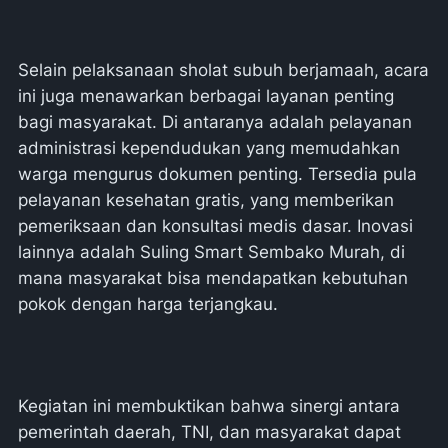
​Selain pelaksanaan sholat subuh berjamaah, acara
ini juga menawarkan berbagai layanan penting
bagi masyarakat. Di antaranya adalah pelayanan
administrasi kependudukan yang memudahkan
warga mengurus dokumen penting. Tersedia pula
pelayanan kesehatan gratis, yang memberikan
pemeriksaan dan konsultasi medis dasar. Inovasi
lainnya adalah Suling Smart Sembako Murah, di
mana masyarakat bisa mendapatkan kebutuhan
pokok dengan harga terjangkau.
​Kegiatan ini membuktikan bahwa sinergi antara
pemerintah daerah, TNI, dan masyarakat dapat