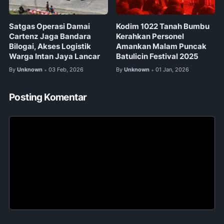
Satgas Operasi Damai
Kodim 1022 Tanah Bumbu
Cartenz Jaga Bandara
Kerahkan Personel
Bilogai, Akses Logistik
Amankan Malam Puncak
Warga Intan Jaya Lancar
Batulicin Festival 2025
By
Unknown
03 Feb, 2026
By
Unknown
01 Jan, 2026
•
•
Posting Komentar