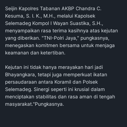
Seijin Kapolres Tabanan AKBP Chandra C.
Kesuma, S. I. K., M.H., melalui Kapolsek
Selemadeg Kompol I Wayan Suastika, S.H.,
menyampaikan rasa terima kasihnya atas kejutan
yang diberikan. "TNI-Polri Jaya," pungkasnya,
menegaskan komitmen bersama untuk menjaga
keamanan dan ketertiban.
Kejutan ini tidak hanya merayakan hari jadi
Bhayangkara, tetapi juga memperkuat ikatan
persaudaraan antara Koramil dan Polsek
Selemadeg. Sinergi seperti ini krusial dalam
menciptakan stabilitas dan rasa aman di tengah
masyarakat."Pungkasnya.