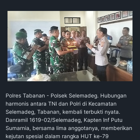
Polres Tabanan - Polsek Selemadeg. Hubungan
harmonis antara TNI dan Polri di Kecamatan
Selemadeg, Tabanan, kembali terbukti nyata.
Danramil 1619-02/Selemadeg, Kapten Inf Putu
Sumarnia, bersama lima anggotanya, memberikan
kejutan spesial dalam rangka HUT ke-79