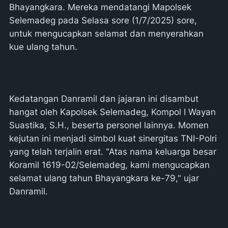
Bhayangkara. Mereka mendatangi Mapolsek
Selemadeg pada Selasa sore (1/7/2025) sore,
untuk mengucapkan selamat dan menyerahkan
kue ulang tahun.
Kedatangan Danramil dan jajaran ini disambut
hangat oleh Kapolsek Selemadeg, Kompol I Wayan
Suastika, S.H., beserta personel lainnya. Momen
kejutan ini menjadi simbol kuat sinergitas TNI-Polri
yang telah terjalin erat. "Atas nama keluarga besar
Koramil 1619-02/Selemadeg, kami mengucapkan
selamat ulang tahun Bhayangkara ke-79," ujar
Danramil.