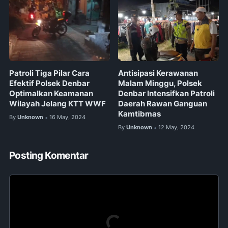
Patroli Tiga Pilar Cara
Antisipasi Kerawanan
Efektif Polsek Denbar
Malam Minggu, Polsek
Optimalkan Keamanan
Denbar Intensifkan Patroli
Wilayah Jelang KTT WWF
Daerah Rawan Ganguan
Kamtibmas
By
Unknown
16 May, 2024
•
By
Unknown
12 May, 2024
•
Posting Komentar