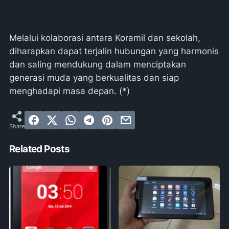
Melalui kolaborasi antara Koramil dan sekolah,
diharapkan dapat terjalin hubungan yang harmonis
dan saling mendukung dalam menciptakan
generasi muda yang berkualitas dan siap
menghadapi masa depan. (*)
Related Posts