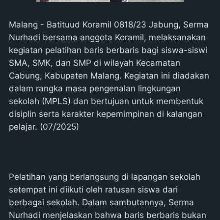
Malang - Batituud Koramil 0818/23 Jabung, Serma
Nurhadi bersama anggota Koramil, melaksanakan
kegiatan pelatihan baris berbaris bagi siswa-siswi
SMA, SMK, dan SMP di wilayah Kecamatan
Cabung, Kabupaten Malang. Kegiatan ini diadakan
dalam rangka masa pengenalan lingkungan
sekolah (MPLS) dan bertujuan untuk membentuk
disiplin serta karakter kepemimpinan di kalangan
pelajar. (07/2025)
Pelatihan yang berlangsung di lapangan sekolah
setempat ini diikuti oleh ratusan siswa dari
berbagai sekolah. Dalam sambutannya, Serma
Nurhadi menjelaskan bahwa baris berbaris bukan