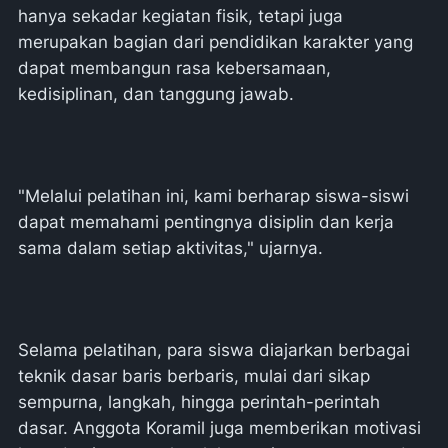
hanya sekadar kegiatan fisik, tetapi juga
merupakan bagian dari pendidikan karakter yang
dapat membangun rasa kebersamaan,
kedisiplinan, dan tanggung jawab.
"Melalui pelatihan ini, kami berharap siswa-siswi
dapat memahami pentingnya disiplin dan kerja
sama dalam setiap aktivitas," ujarnya.
Selama pelatihan, para siswa diajarkan berbagai
teknik dasar baris berbaris, mulai dari sikap
sempurna, langkah, hingga perintah-perintah
dasar. Anggota Koramil juga memberikan motivasi