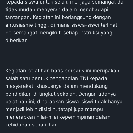
kepada siswa untuk selalu menjaga semangat dan
tidak mudah menyerah dalam menghadapi
tantangan. Kegiatan ini berlangsung dengan
antusiasme tinggi, di mana siswa-siswi terlihat
bersemangat mengikuti setiap instruksi yang
diberikan.
Kegiatan pelatihan baris berbaris ini merupakan
salah satu bentuk pengabdian TNI kepada
masyarakat, khususnya dalam mendukung
pendidikan di tingkat sekolah. Dengan adanya
pelatihan ini, diharapkan siswa-siswi tidak hanya
menjadi lebih disiplin, tetapi juga mampu
menerapkan nilai-nilai kepemimpinan dalam
kehidupan sehari-hari.