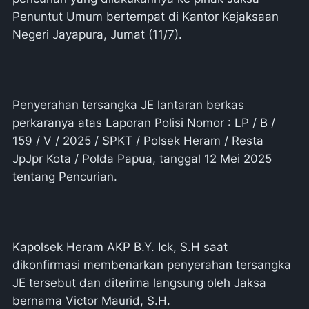
Penuntut Umum bertempat di Kantor Kejaksaan
Negeri Jayapura, Jumat (11/7).
Penyerahan tersangka JE lantaran berkas
perkaranya atas Laporan Polisi Nomor : LP / B /
159 / V / 2025 / SPKT / Polsek Heram / Resta
JpJpr Kota / Polda Papua, tanggal 12 Mei 2025
tentang Pencurian.
Kapolsek Heram AKP B.Y. Ick, S.H saat
dikonfirmasi membenarkan penyerahan tersangka
JE tersebut dan diterima langsung oleh Jaksa
bernama Victor Maurid, S.H.