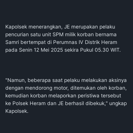
Kapolsek menerangkan, JE merupakan pelaku
pencurian satu unit SPM milik korban bernama
Samri bertempat di Perumnas IV Distrik Heram
pada Senin 12 Mei 2025 sekira Pukul 05.30 WIT.
"Namun, beberapa saat pelaku melakukan aksinya
dengan mendorong motor, ditemukan oleh korban,
kemudian korban melaporkan peristiwa tersebut
ke Polsek Heram dan JE berhasil dibekuk," ungkap
Kapolsek.