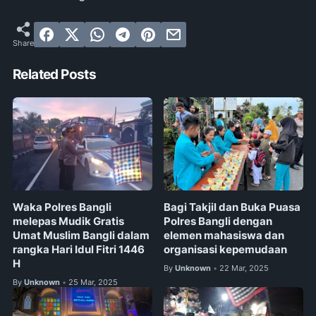
Related Posts
Waka Polres Bangli
Bagi Takjil dan Buka Puasa
melepas Mudik Gratis
Polres Bangli dengan
Umat Muslim Bangli dalam
elemen mahasiswa dan
rangka Hari Idul Fitri 1446
organisasi kepemudaan
H
By
Unknown
22 Mar, 2025
•
By
Unknown
25 Mar, 2025
•