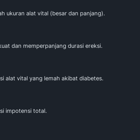
 ukuran alat vital (besar dan panjang).
uat dan memperpanjang durasi ereksi.
i alat vital yang lemah akibat diabetes.
i impotensi total.