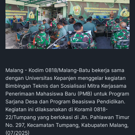
Malang - Kodim 0818/Malang-Batu bekerja sama
dengan Universitas Kepanjen menggelar kegiatan
Bimbingan Teknis dan Sosialisasi Mitra Kerjasama
Penerimaan Mahasiswa Baru (PMB) untuk Program
Sarjana Desa dan Program Beasiswa Pendidikan.
Kegiatan ini dilaksanakan di Koramil 0818-
22/Tumpang yang berlokasi di Jln. Pahlawan Timur
No. 297, Kecamatan Tumpang, Kabupaten Malang,
(07/2025)