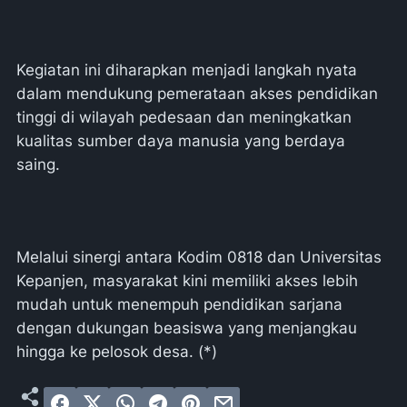
Kegiatan ini diharapkan menjadi langkah nyata
dalam mendukung pemerataan akses pendidikan
tinggi di wilayah pedesaan dan meningkatkan
kualitas sumber daya manusia yang berdaya
saing.
Melalui sinergi antara Kodim 0818 dan Universitas
Kepanjen, masyarakat kini memiliki akses lebih
mudah untuk menempuh pendidikan sarjana
dengan dukungan beasiswa yang menjangkau
hingga ke pelosok desa. (*)