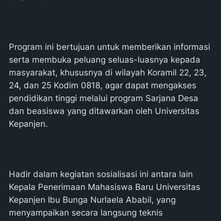
Program ini bertujuan untuk memberikan informasi
serta membuka peluang seluas-luasnya kepada
masyarakat, khususnya di wilayah Koramil 22, 23,
24, dan 25 Kodim 0818, agar dapat mengakses
pendidikan tinggi melalui program Sarjana Desa
dan beasiswa yang ditawarkan oleh Universitas
Kepanjen.
Hadir dalam kegiatan sosialisasi ini antara lain
Kepala Penerimaan Mahasiswa Baru Universitas
Kepanjen Ibu Bunga Nurlaela Ababil, yang
menyampaikan secara langsung teknis