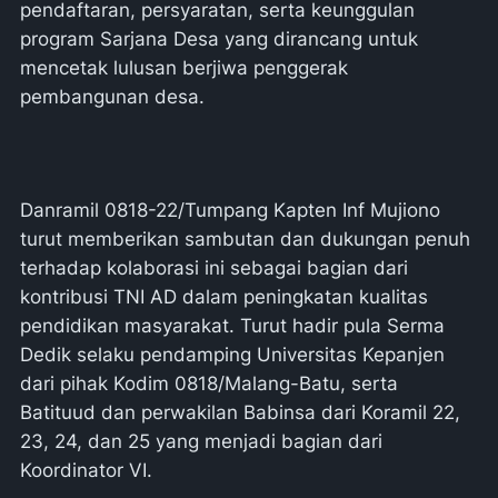
pendaftaran, persyaratan, serta keunggulan
program Sarjana Desa yang dirancang untuk
mencetak lulusan berjiwa penggerak
pembangunan desa.
Danramil 0818-22/Tumpang Kapten Inf Mujiono
turut memberikan sambutan dan dukungan penuh
terhadap kolaborasi ini sebagai bagian dari
kontribusi TNI AD dalam peningkatan kualitas
pendidikan masyarakat. Turut hadir pula Serma
Dedik selaku pendamping Universitas Kepanjen
dari pihak Kodim 0818/Malang-Batu, serta
Batituud dan perwakilan Babinsa dari Koramil 22,
23, 24, dan 25 yang menjadi bagian dari
Koordinator VI.