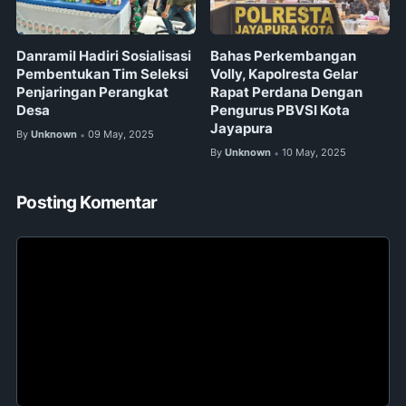
Danramil Hadiri Sosialisasi
Bahas Perkembangan
Pembentukan Tim Seleksi
Volly, Kapolresta Gelar
Penjaringan Perangkat
Rapat Perdana Dengan
Desa
Pengurus PBVSI Kota
Jayapura
By
Unknown
09 May, 2025
•
By
Unknown
10 May, 2025
•
Posting Komentar