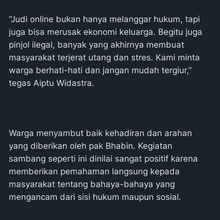
“Judi online bukan hanya melanggar hukum, tapi
juga bisa merusak ekonomi keluarga. Begitu juga
pinjol ilegal, banyak yang akhirnya membuat
masyarakat terjerat utang dan stres. Kami minta
warga berhati-hati dan jangan mudah tergiur,”
tegas Aiptu Widastra.
Warga menyambut baik kehadiran dan arahan
yang diberikan oleh pak Bhabin. Kegiatan
sambang seperti ini dinilai sangat positif karena
memberikan pemahaman langsung kepada
masyarakat tentang bahaya-bahaya yang
mengancam dari sisi hukum maupun sosial.