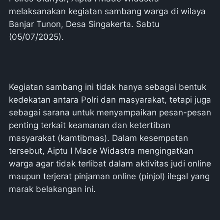
melaksanakan kegiatan sambang warga di wilaya
Banjar Tunon, Desa Singakerta. Sabtu
(05/07/2025).
Kegiatan sambang ini tidak hanya sebagai bentuk
kedekatan antara Polri dan masyarakat, tetapi juga
sebagai sarana untuk menyampaikan pesan-pesan
penting terkait keamanan dan ketertiban
masyarakat (kamtibmas). Dalam kesempatan
tersebut, Aiptu I Made Widastra mengingatkan
warga agar tidak terlibat dalam aktivitas judi online
maupun terjerat pinjaman online (pinjol) ilegal yang
marak belakangan ini.