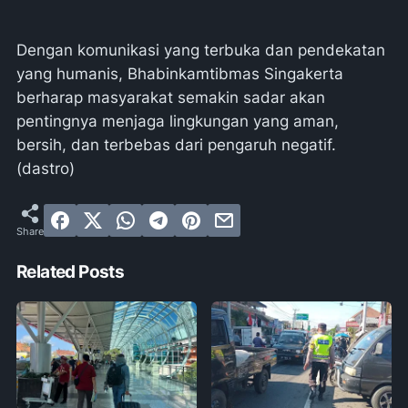
Dengan komunikasi yang terbuka dan pendekatan
yang humanis, Bhabinkamtibmas Singakerta
berharap masyarakat semakin sadar akan
pentingnya menjaga lingkungan yang aman,
bersih, dan terbebas dari pengaruh negatif.
(dastro)
Related Posts