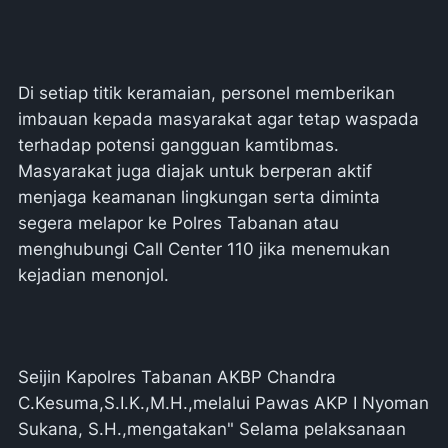
Di setiap titik keramaian, personel memberikan
imbauan kepada masyarakat agar tetap waspada
terhadap potensi gangguan kamtibmas.
Masyarakat juga diajak untuk berperan aktif
menjaga keamanan lingkungan serta diminta
segera melapor ke Polres Tabanan atau
menghubungi Call Center 110 jika menemukan
kejadian menonjol.
Seijin Kapolres Tabanan AKBP Chandra
C.Kesuma,S.I.K.,M.H.,melalui Pawas AKP I Nyoman
Sukana, S.H.,mengatakan" Selama pelaksanaan