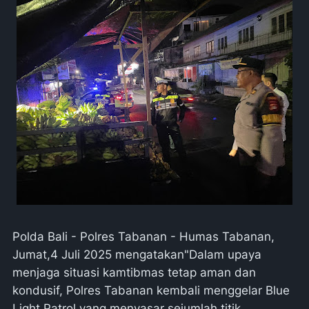
Polda Bali - Polres Tabanan - Humas Tabanan,
Jumat,4 Juli 2025 mengatakan"Dalam upaya
menjaga situasi kamtibmas tetap aman dan
kondusif, Polres Tabanan kembali menggelar Blue
Light Patrol yang menyasar sejumlah titik