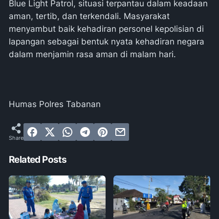
Blue Light Patrol, situasi terpantau dalam keadaan
aman, tertib, dan terkendali. Masyarakat
menyambut baik kehadiran personel kepolisian di
lapangan sebagai bentuk nyata kehadiran negara
dalam menjamin rasa aman di malam hari.
Humas Polres Tabanan
Related Posts