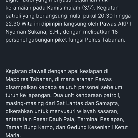
keramaian pada Kamis malam (3/7). Kegiatan
patroli yang berlangsung mulai pukul 20.30 hingga
22.30 Wita ini dipimpin langsung oleh Pawas AKP I
Nyoman Sukana, S.H., dengan melibatkan 18
personel gabungan piket fungsi Polres Tabanan.
Kegiatan diawali dengan apel kesiapan di
Mapolres Tabanan, di mana arahan Pawas
disampaikan kepada seluruh personel sebelum
turun ke lapangan. Dua unit kendaraan patroli,
masing-masing dari Sat Lantas dan Samapta,
dikerahkan untuk menyusuri wilayah sasaran,
antara lain Pasar Dauh Pala, Terminal Pesiapan,
Taman Bung Karno, dan Gedung Kesenian I Ketut
Maria.