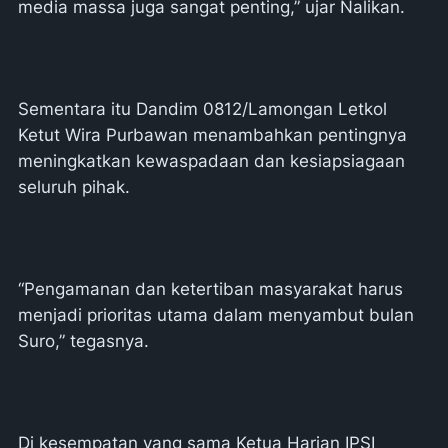
media massa juga sangat penting,” ujar Nalikan.
Sementara itu Dandim 0812/Lamongan Letkol
Ketut Wira Purbawan menambahkan pentingnya
meningkatkan kewaspadaan dan kesiapsiagaan
seluruh pihak.
“Pengamanan dan ketertiban masyarakat harus
menjadi prioritas utama dalam menyambut bulan
Suro,” tegasnya.
Di kesempatan yang sama Ketua Harian IPSI