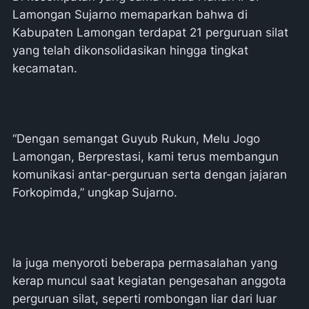
Lamongan Sujarno memaparkan bahwa di
Kabupaten Lamongan terdapat 21 perguruan silat
yang telah dikonsolidasikan hingga tingkat
kecamatan.
“Dengan semangat Guyub Rukun, Melu Jogo
Lamongan, Berprestasi, kami terus membangun
komunikasi antar-perguruan serta dengan jajaran
Forkopimda,” ungkap Sujarno.
Ia juga menyoroti beberapa permasalahan yang
kerap muncul saat kegiatan pengesahan anggota
perguruan silat, seperti rombongan liar dari luar