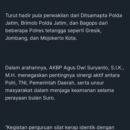
Turut hadir pula perwakilan dari Ditsamapta Polda
Jatim, Brimob Polda Jatim, dan Bagops dari
beberapa Polres tetangga seperti Gresik,
Jombang, dan Mojokerto Kota.
Dalam arahannya, AKBP Agus Dwi Suryanto, S.I.K.,
M.H. menegaskan pentingnya sinergi aktif antara
Polri, TNI, Pemerintah Daerah, serta unsur
masyarakat dalam menjaga keamanan selama
perayaan bulan Suro.
“Kegiatan perguruan silat kerap identik dengan