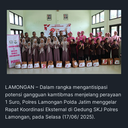
LAMONGAN – Dalam rangka mengantisipasi
potensi gangguan kamtibmas menjelang perayaan
1 Suro, Polres Lamongan Polda Jatim menggelar
Rapat Koordinasi Eksternal di Gedung SKJ Polres
Lamongan, pada Selasa (17/06/ 2025).