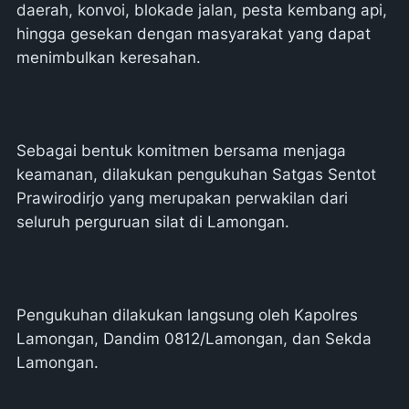
daerah, konvoi, blokade jalan, pesta kembang api,
hingga gesekan dengan masyarakat yang dapat
menimbulkan keresahan.
Sebagai bentuk komitmen bersama menjaga
keamanan, dilakukan pengukuhan Satgas Sentot
Prawirodirjo yang merupakan perwakilan dari
seluruh perguruan silat di Lamongan.
Pengukuhan dilakukan langsung oleh Kapolres
Lamongan, Dandim 0812/Lamongan, dan Sekda
Lamongan.