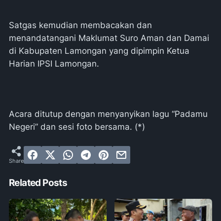
Satgas kemudian membacakan dan
menandatangani Maklumat Suro Aman dan Damai
di Kabupaten Lamongan yang dipimpin Ketua
Harian IPSI Lamongan.
Acara ditutup dengan menyanyikan lagu “Padamu
Negeri” dan sesi foto bersama. (*)
Related Posts