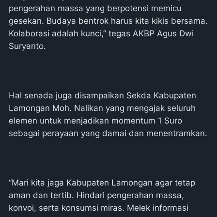
pengerahan massa yang berpotensi memicu
gesekan. Budaya bentrok harus kita kikis bersama.
Kolaborasi adalah kunci,” tegas AKBP Agus Dwi
Suryanto.
Hal senada juga disampaikan Sekda Kabupaten
Lamongan Moh. Nalikan yang mengajak seluruh
elemen untuk menjadikan momentum 1 Suro
sebagai perayaan yang damai dan menentramkan.
“Mari kita jaga Kabupaten Lamongan agar tetap
aman dan tertib. Hindari pengerahan massa,
konvoi, serta konsumsi miras. Melek informasi