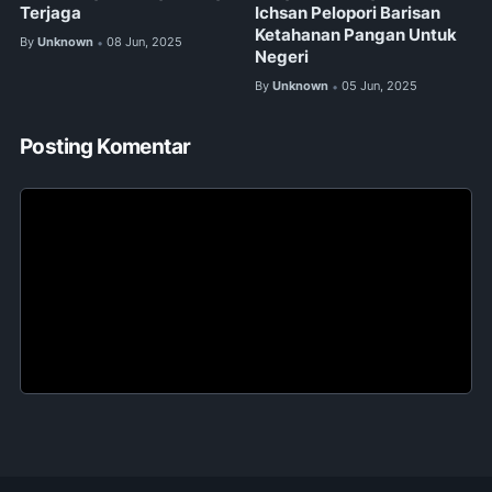
Terjaga
Ichsan Pelopori Barisan
Ketahanan Pangan Untuk
By
Unknown
08 Jun, 2025
•
Negeri
By
Unknown
05 Jun, 2025
•
Posting Komentar