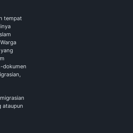
an tempat
Jinya
Islam
 Warga
 yang
am
en-dokumen
igrasian,
imigrasian
g ataupun