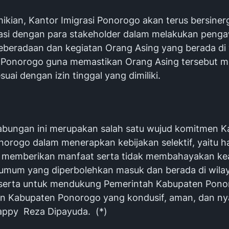
kian, Kantor Imigrasi Ponorogo akan terus bersiner
asi dengan para stakeholder dalam melakukan peng
eberadaan dan kegiatan Orang Asing yang berada di 
Ponorogo guna memastikan Orang Asing tersebut m
suai dengan izin tinggal yang dimiliki.
abungan ini merupakan salah satu wujud komitmen K
onorogo dalam menerapkan kebijakan selektif, yaitu 
g memberikan manfaat serta tidak membahayakan k
 umum yang diperbolehkan masuk dan berada di wila
 serta untuk mendukung Pemerintah Kabupaten Pon
 Kabupaten Ponorogo yang kondusif, aman, dan ny
ppy Reza Dipayuda. (*)