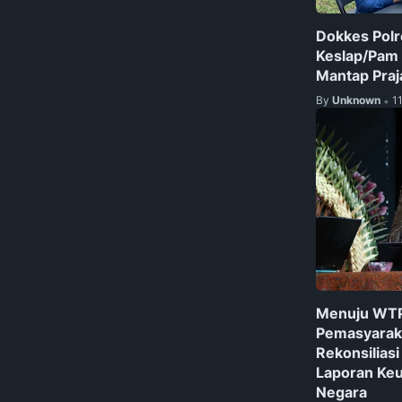
Dokkes Pol
Keslap/Pam
Mantap Pra
By
Unknown
1
•
Menuju WTP
Pemasyarak
Rekonsilias
Laporan Keu
Negara