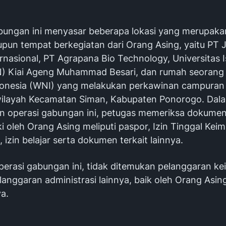
bungan ini menyasar beberapa lokasi yang merupak
upun tempat berkegiatan dari Orang Asing, yaitu PT 
rnasional, PT Agrapana Bio Technology, Universitas 
N) Kiai Ageng Muhammad Besari, dan rumah seorang
onesia (WNI) yang melakukan perkawinan campuran
wilayah Kecamatan Siman, Kabupaten Ponorogo. Dal
n operasi gabungan ini, petugas memeriksa dokum
ki oleh Orang Asing meliputi paspor, Izin Tinggal Keim
a, izin belajar serta dokumen terkait lainnya.
operasi gabungan ini, tidak ditemukan pelanggaran ke
langgaran administrasi lainnya, baik oleh Orang Asin
ya.