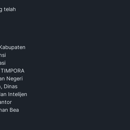
 telah
 Kabupaten
nsi
asi
a TIMPORA
an Negeri
, Dinas
n Intelijen
antor
anan Bea