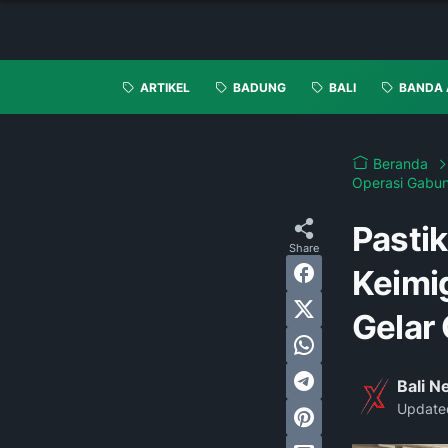
ARTIKEL
BADUNG
BALI
BANDA 
Beranda
Operasi Gabu
Pasti
Keimig
Gelar
Bali 
Update