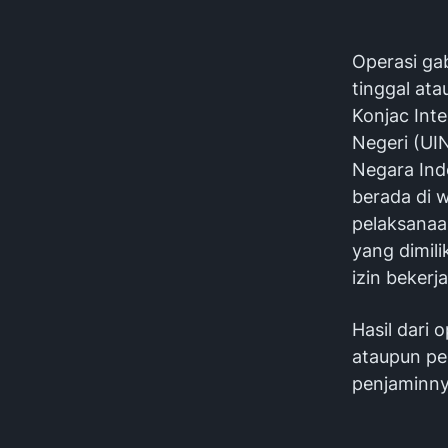
Operasi ga
tinggal ata
Konjac Inte
Negeri (UI
Negara Ind
berada di 
pelaksanaa
yang dimili
izin bekerj
Hasil dari 
ataupun pe
penjaminn