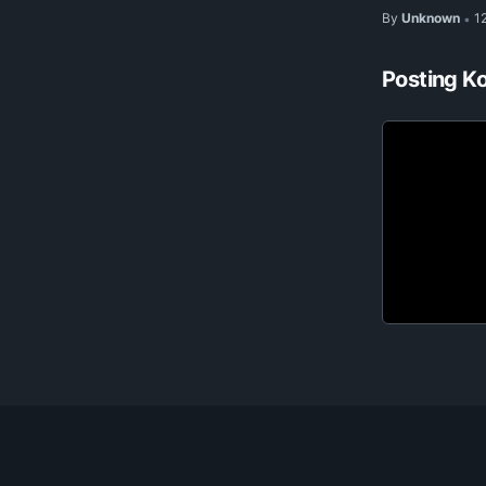
By
Unknown
1
•
Posting K