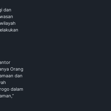
gi dan
awasan
wilayah
elakukan
antor
hanya Orang
eamaan dan
yah
orogo dalam
aman,”