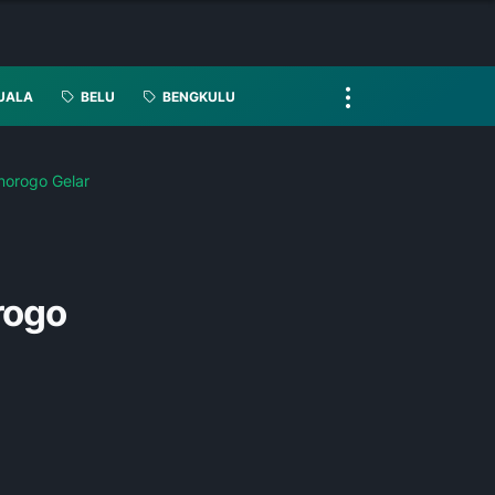
UALA
BELU
BENGKULU
onorogo Gelar
rogo