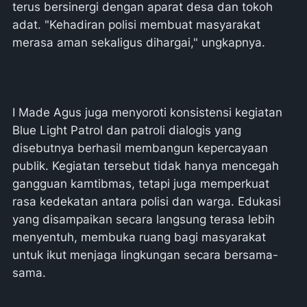
terus bersinergi dengan aparat desa dan tokoh
adat. "Kehadiran polisi membuat masyarakat
merasa aman sekaligus dihargai," ungkapnya.
I Made Agus juga menyoroti konsistensi kegiatan
Blue Light Patrol dan patroli dialogis yang
disebutnya berhasil membangun kepercayaan
publik. Kegiatan tersebut tidak hanya mencegah
gangguan kamtibmas, tetapi juga memperkuat
rasa kedekatan antara polisi dan warga. Edukasi
yang disampaikan secara langsung terasa lebih
menyentuh, membuka ruang bagi masyarakat
untuk ikut menjaga lingkungan secara bersama-
sama.