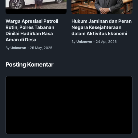
Warga Apresiasi Patroli
Hukum Jaminan dan Peran
Rutin, Polres Tabanan
Negara Kesejahteraan
Dinilai Hadirkan Rasa
dalam Aktivitas Ekonomi
Aman di Desa
By
Unknown
24 Apr, 2026
•
By
Unknown
25 May, 2025
•
Posting Komentar