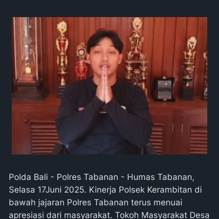
Polda Bali - Polres Tabanan - Humas Tabanan,
Selasa 17Juni 2025. Kinerja Polsek Kerambitan di
bawah jajaran Polres Tabanan terus menuai
apresiasi dari masyarakat. Tokoh Masyarakat Desa