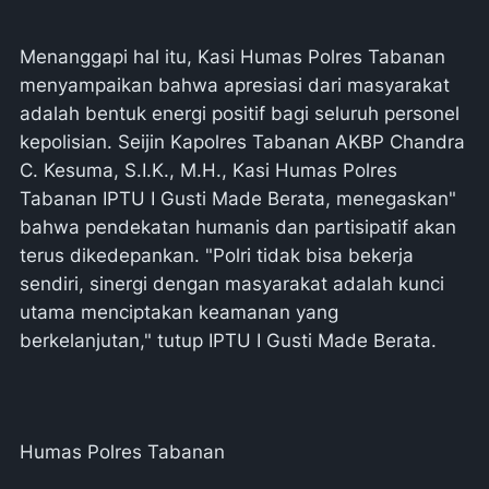
Menanggapi hal itu, Kasi Humas Polres Tabanan
menyampaikan bahwa apresiasi dari masyarakat
adalah bentuk energi positif bagi seluruh personel
kepolisian. Seijin Kapolres Tabanan AKBP Chandra
C. Kesuma, S.I.K., M.H., Kasi Humas Polres
Tabanan IPTU I Gusti Made Berata, menegaskan"
bahwa pendekatan humanis dan partisipatif akan
terus dikedepankan. "Polri tidak bisa bekerja
sendiri, sinergi dengan masyarakat adalah kunci
utama menciptakan keamanan yang
berkelanjutan," tutup IPTU I Gusti Made Berata.
Humas Polres Tabanan