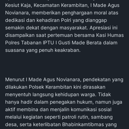
Kesiut Kaja, Kecamatan Kerambitan, I Made Agus
Novianara, memberikan penghargaan moral atas
dedikasi dan kehadiran Polri yang dianggap
semakin dekat dengan masyarakat. Apresiasi ini
disampaikan saat pertemuan bersama Kasi Humas
Polres Tabanan IPTU I Gusti Made Berata dalam
suasana yang penuh keakraban.
Menurut I Made Agus Novianara, pendekatan yang
dilakukan Polsek Kerambitan kini dirasakan
menyentuh langsung kehidupan warga. Tidak
hanya hadir dalam penegakan hukum, namun juga
aktif membina dan menjalin komunikasi sosial
melalui kegiatan seperti patroli rutin, sambang
desa, serta keterlibatan Bhabinkamtibmas yang