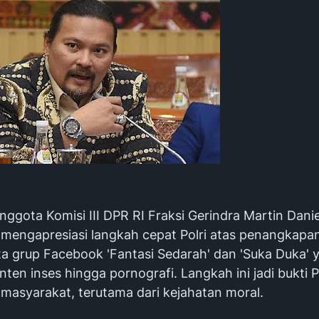
nggota Komisi III DPR RI Fraksi Gerindra Martin Danie
mengapresiasi langkah cepat Polri atas penangkapa
a grup Facebook 'Fantasi Sedarah' dan 'Suka Duka' 
en inses hingga pornografi. Langkah ini jadi bukti P
 masyarakat, terutama dari kejahatan moral.