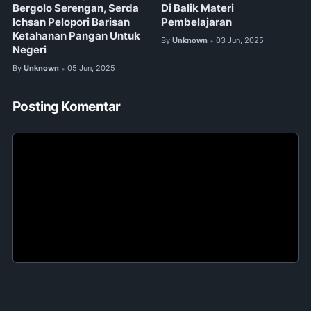
Bergolo Serengan, Serda
Di Balik Materi
Ichsan Pelopori Barisan
Pembelajaran
Ketahanan Pangan Untuk
By
Unknown
03 Jun, 2025
•
Negeri
By
Unknown
05 Jun, 2025
•
Posting Komentar