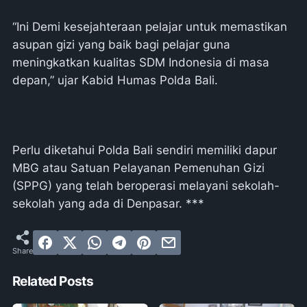
“Ini Demi kesejahteraan pelajar untuk memastikan
asupan gizi yang baik bagi pelajar guna
meningkatkan kualitas SDM Indonesia di masa
depan,” ujar Kabid Humas Polda Bali.
Perlu diketahui Polda Bali sendiri memiliki dapur
MBG atau Satuan Pelayanan Pemenuhan Gizi
(SPPG) yang telah beroperasi melayani sekolah-
sekolah yang ada di Denpasar. ***
Related Posts