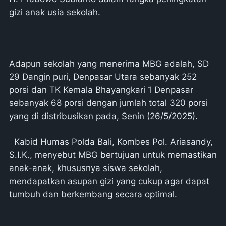
gizi anak usia sekolah.
Adapun sekolah yang menerima MBG adalah, SD
29 Dangin puri, Denpasar Utara sebanyak 252
porsi dan TK Kemala Bhayangkari 1 Denpasar
sebanyak 68 porsi dengan jumlah total 320 porsi
yang di distribusikan pada, Senin (26/5/2025).
Kabid Humas Polda Bali, Kombes Pol. Ariasandy,
S.I.K., menyebut MBG bertujuan untuk memastikan
anak-anak, khususnya siswa sekolah,
mendapatkan asupan gizi yang cukup agar dapat
tumbuh dan berkembang secara optimal.