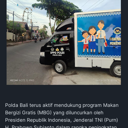
Polda Bali terus aktif mendukung program Makan
Bergizi Gratis (MBG) yang diluncurkan oleh
Presiden Republik Indonesia, Jenderal TNI (Purn)
H. Prabowo Subianto dalam rangka peningkatan