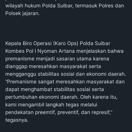
wilayah hukum Polda Sulbar, termasuk Polres dan
Polsek jajaran.
Kepala Biro Operasi (Karo Ops) Polda Sulbar
Kombes Pol I Nyoman Artana menjelaskan bahwa
premanisme menjadi sasaran utama karena
dianggap meresahkan masyarakat serta
mengganggu stabilitas sosial dan ekonomi daerah.
“Premanisme sangat meresahkan masyarakat dan
dapat menghambat stabilitas sosial serta
pertumbuhan ekonomi daerah. Oleh karena itu,
kami mengambil langkah tegas melalui
pendekatan preemtif, preventif, dan represif,”
tegasnya.