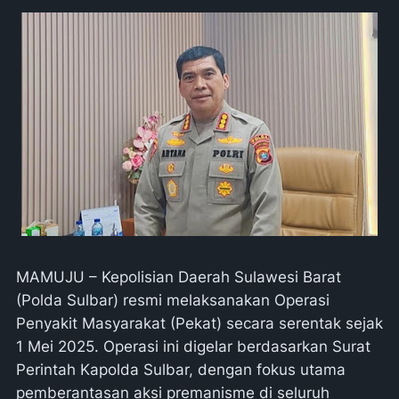
MAMUJU – Kepolisian Daerah Sulawesi Barat
(Polda Sulbar) resmi melaksanakan Operasi
Penyakit Masyarakat (Pekat) secara serentak sejak
1 Mei 2025. Operasi ini digelar berdasarkan Surat
Perintah Kapolda Sulbar, dengan fokus utama
pemberantasan aksi premanisme di seluruh