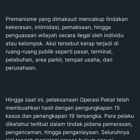
Premanisme yang dimaksud mencakup tindakan
kekerasan, intimidasi, pemaksaan, hingga
penguasaan wilayah secara ilegal oleh individu
atau kelompok. Aksi tersebut kerap terjadi di
ruang-ruang publik seperti pasar, terminal,
pelabuhan, area parkir, tempat usaha, dan
perusahaan.
Hingga saat ini, pelaksanaan Operasi Pekat telah
membuahkan hasil dengan pengungkapan 15
kasus dan penangkapan 19 tersangka. Para pelaku
diketahui terlibat dalam tindak pidana pemerasan,
pengancaman, hingga penganiayaan. Seluruhnya