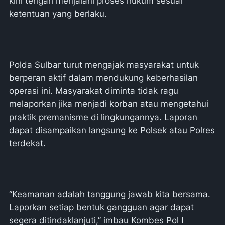
kini tengah menjalani proses hukum sesuai
ketentuan yang berlaku.
Polda Sulbar turut mengajak masyarakat untuk
berperan aktif dalam mendukung keberhasilan
operasi ini. Masyarakat diminta tidak ragu
melaporkan jika menjadi korban atau mengetahui
praktik premanisme di lingkungannya. Laporan
dapat disampaikan langsung ke Polsek atau Polres
terdekat.
“Keamanan adalah tanggung jawab kita bersama.
Laporkan setiap bentuk gangguan agar dapat
segera ditindaklanjuti,” imbau Kombes Pol I