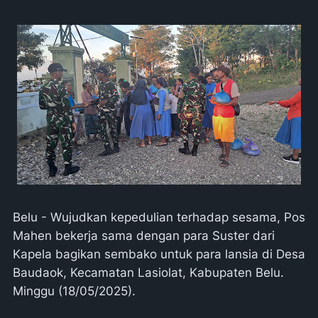
Belu - Wujudkan kepedulian terhadap sesama, Pos
Mahen bekerja sama dengan para Suster dari
Kapela bagikan sembako untuk para lansia di Desa
Baudaok, Kecamatan Lasiolat, Kabupaten Belu.
Minggu (18/05/2025).