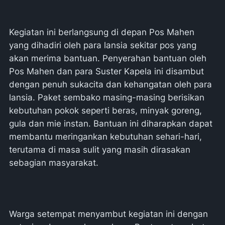
Kegiatan ini berlangsung di depan Pos Mahen
yang dihadiri oleh para lansia sekitar pos yang
akan merima bantuan. Penyerahan bantuan oleh
Pos Mahen dan para Suster Kapela ini disambut
dengan penuh sukacita dan kehangatan oleh para
lansia. Paket sembako masing-masing berisikan
kebutuhan pokok seperti beras, minyak goreng,
gula dan mie instan. Bantuan ini diharapkan dapat
membantu meringankan kebutuhan sehari-hari,
terutama di masa sulit yang masih dirasakan
sebagian masyarakat.
Warga setempat menyambut kegiatan ini dengan