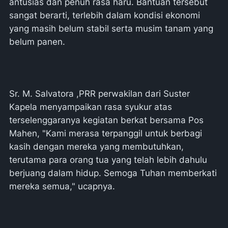
antusias dan penuh rasa haru. Bantuan tersebut
sangat berarti, terlebih dalam kondisi ekonomi
yang masih belum stabil serta musim tanam yang
belum panen.
Sr. M. Salvatora ,PRR perwakilan dari Suster
Kapela menyampaikan rasa syukur atas
terselenggaranya kegiatan berkat bersama Pos
Mahen, "Kami merasa terpanggil untuk berbagi
kasih dengan mereka yang membutuhkan,
terutama para orang tua yang telah lebih dahulu
berjuang dalam hidup. Semoga Tuhan memberkati
mereka semua," ucapnya.