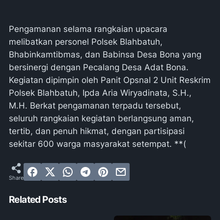
Pengamanan selama rangkaian upacara
melibatkan personel Polsek Blahbatuh,
Bhabinkamtibmas, dan Babinsa Desa Bona yang
bersinergi dengan Pecalang Desa Adat Bona.
Kegiatan dipimpin oleh Panit Opsnal 2 Unit Reskrim
Polsek Blahbatuh, Ipda Aria Wiryadinata, S.H.,
M.H. Berkat pengamanan terpadu tersebut,
seluruh rangkaian kegiatan berlangsung aman,
tertib, dan penuh hikmat, dengan partisipasi
sekitar 600 warga masyarakat setempat. **(
Related Posts