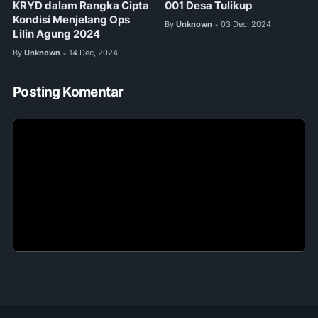
KRYD dalam Rangka Cipta
001 Desa Tulikup
Kondisi Menjelang Ops
By
Unknown
03 Dec, 2024
•
Lilin Agung 2024
By
Unknown
14 Dec, 2024
•
Posting Komentar