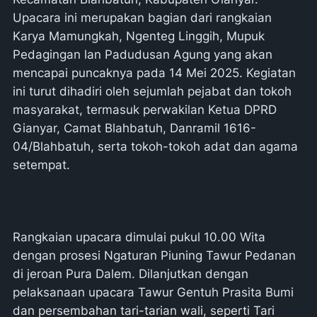
Upacara ini merupakan bagian dari rangkaian
Karya Mamungkah, Ngenteg Linggih, Mupuk
Pedagingan lan Padudusan Agung yang akan
mencapai puncaknya pada 14 Mei 2025. Kegiatan
ini turut dihadiri oleh sejumlah pejabat dan tokoh
masyarakat, termasuk perwakilan Ketua DPRD
Gianyar, Camat Blahbatuh, Danramil 1616-
04/Blahbatuh, serta tokoh-tokoh adat dan agama
setempat.
Rangkaian upacara dimulai pukul 10.00 Wita
dengan prosesi Ngaturan Piuning Tawur Pedanan
di jeroan Pura Dalem. Dilanjutkan dengan
pelaksanaan upacara Tawur Gentuh Prasita Bumi
dan persembahan tari-tarian wali, seperti Tari