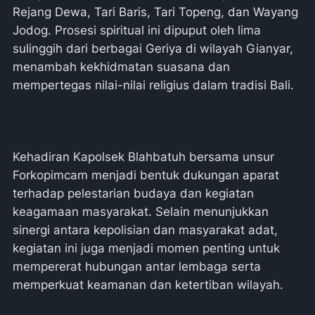
Rejang Dewa, Tari Baris, Tari Topeng, dan Wayang
Jodog. Prosesi spiritual ini dipuput oleh lima
sulinggih dari berbagai Geriya di wilayah Gianyar,
menambah kekhidmatan suasana dan
mempertegas nilai-nilai religius dalam tradisi Bali.
Kehadiran Kapolsek Blahbatuh bersama unsur
Forkopimcam menjadi bentuk dukungan aparat
terhadap pelestarian budaya dan kegiatan
keagamaan masyarakat. Selain menunjukkan
sinergi antara kepolisian dan masyarakat adat,
kegiatan ini juga menjadi momen penting untuk
mempererat hubungan antar lembaga serta
memperkuat keamanan dan ketertiban wilayah.