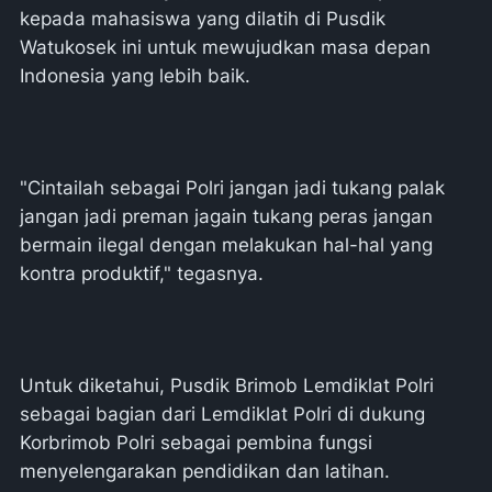
kepada mahasiswa yang dilatih di Pusdik
Watukosek ini untuk mewujudkan masa depan
Indonesia yang lebih baik.
"Cintailah sebagai Polri jangan jadi tukang palak
jangan jadi preman jagain tukang peras jangan
bermain ilegal dengan melakukan hal-hal yang
kontra produktif," tegasnya.
Untuk diketahui, Pusdik Brimob Lemdiklat Polri
sebagai bagian dari Lemdiklat Polri di dukung
Korbrimob Polri sebagai pembina fungsi
menyelengarakan pendidikan dan latihan.