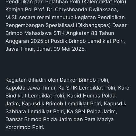
Pendidikan dan Pelatihan Polri (Kalemdiklat Polri)
Komjen Pol Prof. Dr. Chryshnanda Dwilaksana,
M.Si. secara resmi menutup kegiatan Pendidikan
Pengembangan Spesialisasi (Dikbangspes) Dasar
Brimob Mahasiswa STIK Angkatan 83 Tahun
Anggaran 2025 di Pusdik Brimob Lemdiklat Polri,
Jawa Timur, Jumat 09 Mei 2025.
Kegiatan dihadiri oleh Dankor Brimob Polri,
Kapolda Jawa Timur, Ka STIK Lemdiklat Polri, Karo
Bindiklat Lemdiklat Polri, Kabid Humas Polda
Jatim, Kapusdik Brimob Lemdiklat Polri, Kapusdik
Sabhara Lemdiklat Polri, Ka SPN Polda Jatim,
Dansat Brimob Polda Jatim dan Para Madya
Korbrimob Polri.