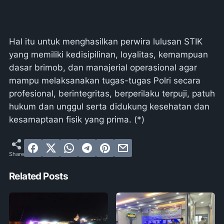
Hal itu untuk menghasilkan perwira lulusan STIK
yang memiliki kedisipilinan, loyalitas, kemampuan
dasar brimob, dan manajerial operasional agar
mampu melaksanakan tugas-tugas Polri secara
profesional, berintegritas, berperilaku terpuji, patuh
hukum dan unggul serta didukung kesehatan dan
kesamaptaan fisik yang prima. (*)
Related Posts