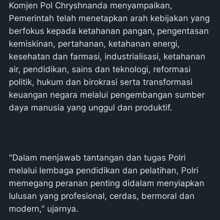
Komjen Pol Chryshnanda menyampaikan,
Pemerintah telah menetapkan arah kebijakan yang
berfokus kepada ketahanan pangan, pengentasan
kemiskinan, pertahanan, ketahanan energi,
kesehatan dan farmasi, industrialisasi, ketahanan
air, pendidikan, sains dan teknologi, reformasi
politik, hukum dan birokrasi serta transformasi
keuangan negara melalui pengembangan sumber
daya manusia yang unggul dan produktif.
"Dalam menjawab tantangan dan tugas Polri
melalui lembaga pendidikan dan pelatihan, Polri
memegang peranan penting didalam menyiapkan
lulusan yang profesional, cerdas, bermoral dan
modern," ujarnya.