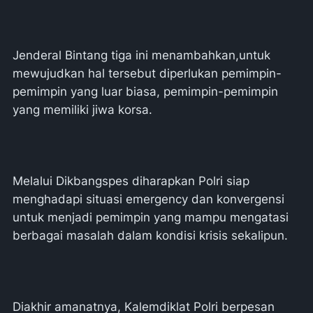
Jenderal Bintang tiga ini menambahkan,untuk
mewujudkan hal tersebut diperlukan pemimpin-
pemimpin yang luar biasa, pemimpin-pemimpin
yang memiliki jiwa korsa.
Melalui Dikbangspes diharapkan Polri siap
menghadapi situasi emergency dan konvergensi
untuk menjadi pemimpin yang mampu mengatasi
berbagai masalah dalam kondisi krisis sekalipun.
Diakhir amanatnya, Kalemdiklat Polri berpesan