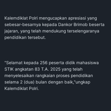
Kalemdiklat Polri mengucapkan apresiasi yang
sebesar-besarnya kepada Dankor Brimob beserta
jajaran, yang telah mendukung terselengaranya
pendidikan tersebut.
"Selamat kepada 256 peserta didik mahasiswa
STIK angkatan 83 T.A. 2025 yang telah
menyelesaikan rangkaian proses pendidikan
selama 2 (dua) bulan dengan baik,"ungkap
Kalemdiklat Polri.