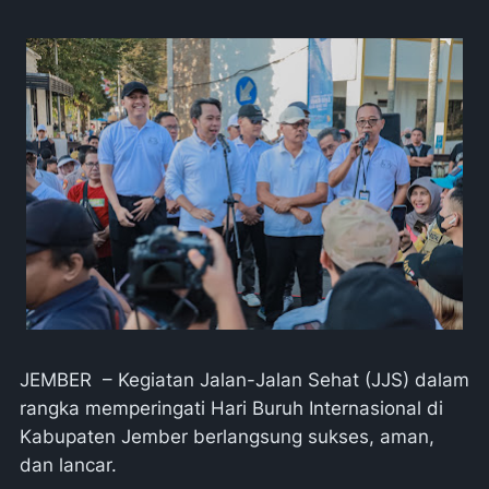
JEMBER – Kegiatan Jalan-Jalan Sehat (JJS) dalam
rangka memperingati Hari Buruh Internasional di
Kabupaten Jember berlangsung sukses, aman,
dan lancar.