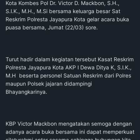
Kota Kombes Pol Dr. Victor D. Mackbon, S.H.,
S.I.K., M.H., M.Si bersama keluarga besar Sat
Reskrim Polresta Jayapura Kota gelar acara buka
puasa bersama, Jumat (22/03) sore.
Turut hadir dalam kegiatan tersebut Kasat Reskrim
Polresta Jayapura Kota AKP I Dewa Ditya K, S.I.K.,
M.H beserta personel Satuan Reskrim dari Polres
maupun Polsek jajaran didampingi
Bhayangkarinya.
KBP Victor Mackbon mengatakan semoga dengan
adanya acara buka bersama ini dapat memperkuat