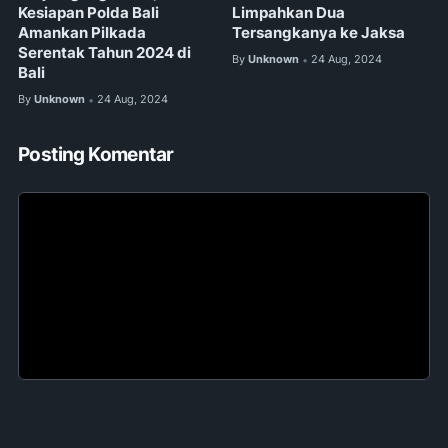
Kesiapan Polda Bali
Limpahkan Dua
Amankan Pilkada
Tersangkanya ke Jaksa
Serentak Tahun 2024 di
By
Unknown
24 Aug, 2024
•
Bali
By
Unknown
24 Aug, 2024
•
Posting Komentar