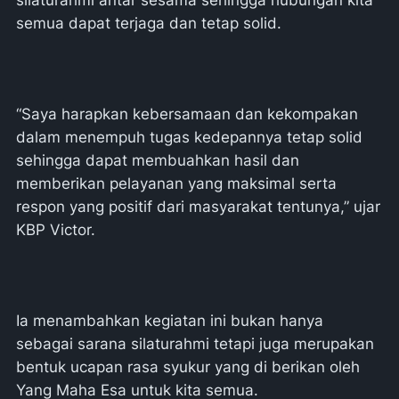
silaturahmi antar sesama sehingga hubungan kita
semua dapat terjaga dan tetap solid.
“Saya harapkan kebersamaan dan kekompakan
dalam menempuh tugas kedepannya tetap solid
sehingga dapat membuahkan hasil dan
memberikan pelayanan yang maksimal serta
respon yang positif dari masyarakat tentunya,” ujar
KBP Victor.
Ia menambahkan kegiatan ini bukan hanya
sebagai sarana silaturahmi tetapi juga merupakan
bentuk ucapan rasa syukur yang di berikan oleh
Yang Maha Esa untuk kita semua.