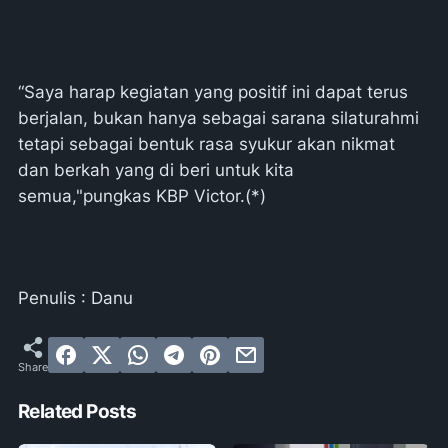
“Saya harap kegiatan yang positif ini dapat terus
berjalan, bukan hanya sebagai sarana silaturahmi
tetapi sebagai bentuk rasa syukur akan nikmat
dan berkah yang di beri untuk kita
semua,"pungkas KBP Victor.(*)
Penulis : Danu
Related Posts