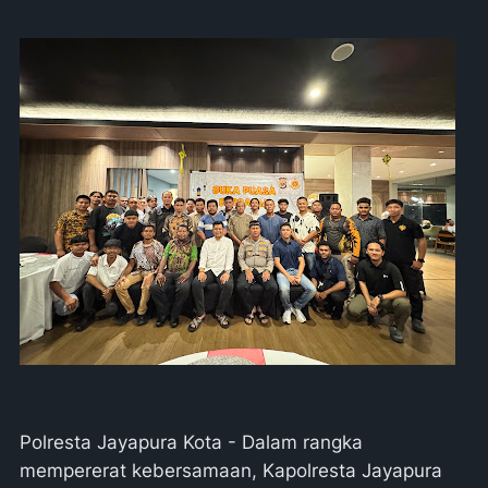
Polresta Jayapura Kota - Dalam rangka
mempererat kebersamaan, Kapolresta Jayapura