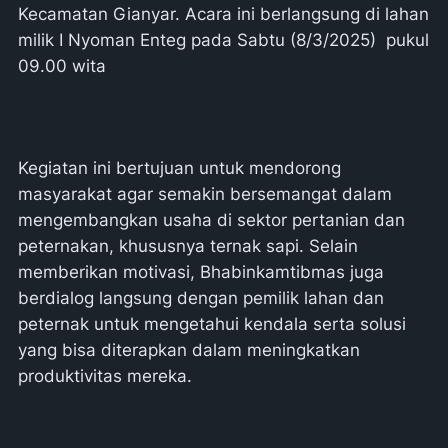
Kecamatan Gianyar. Acara ini berlangsung di lahan
milik I Nyoman Enteg pada Sabtu (8/3/2025) pukul
09.00 wita
Kegiatan ini bertujuan untuk mendorong
masyarakat agar semakin bersemangat dalam
mengembangkan usaha di sektor pertanian dan
peternakan, khususnya ternak sapi. Selain
memberikan motivasi, Bhabinkamtibmas juga
berdialog langsung dengan pemilik lahan dan
peternak untuk mengetahui kendala serta solusi
yang bisa diterapkan dalam meningkatkan
produktivitas mereka.