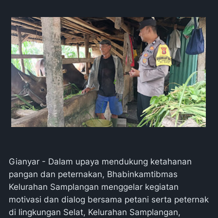
Gianyar - Dalam upaya mendukung ketahanan
pangan dan peternakan, Bhabinkamtibmas
Kelurahan Samplangan menggelar kegiatan
motivasi dan dialog bersama petani serta peternak
di lingkungan Selat, Kelurahan Samplangan,