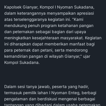
Kapolsek Gianyar, Kompol I Nyoman Sukadana,
dalam keterangannya menyampaikan apresiasi
atas terselenggaranya kegiatan ini. "Kami
mendukung penuh program ketahanan pangan
dan peternakan sebagai bagian dari upaya
meningkatkan kesejahteraan masyarakat. Kegiatan
ini diharapkan dapat memberikan manfaat bagi
para peternak dan petani, serta mendorong
kemandirian pangan di wilayah Gianyar," ujar
Kompol Sukadana.
Dalam sesi tanya jawab, peserta yang hadir,
termasuk pemilik lahan I Nyoman Enteg, berbagi
pengalaman dan berdiskusi mengenai berbagai
tantangan yang dihadapi dalam usaha peternakan