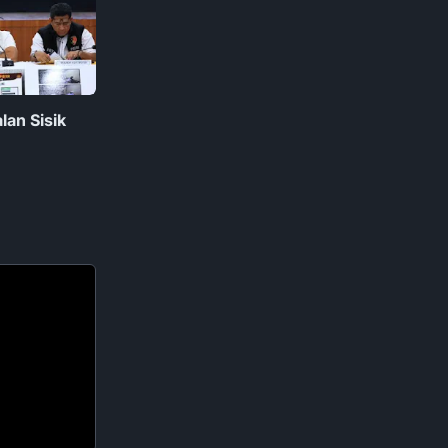
lan Sisik