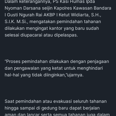
Dalam keterangannya, PS Kasi Humas Ipda
Nyoman Darsana seijin Kapolres Kawasan Bandara
I Gusti Ngurah Rai AKBP I Ketut Widiarta, S.H.,
S.I.K. M.Si., mengatakan pemindahan tahanan
dilakukan mengingat kantor yang baru sudah
selesai diupacarai atau dipelaspas.
“Proses pemindahan dilakukan dengan penjagaan
dan pengawalan yang ketat untuk menghindari
hal-hal yang tidak diinginkan,”ujarnya.
Saat pemindahan atau evakuasi seluruh tahanan
hingga sampai di gedung baru dapat berjalan
aman dan lancar serta semua tahanan juga dalam