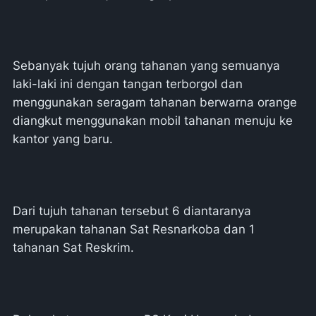
Sebanyak tujuh orang tahanan yang semuanya
laki-laki ini dengan tangan terborgol dan
menggunakan seragam tahanan berwarna orange
diangkut menggunakan mobil tahanan menuju ke
kantor yang baru.
Dari tujuh tahanan tersebut 6 diantaranya
merupakan tahanan Sat Resnarkoba dan 1
tahanan Sat Reskrim.