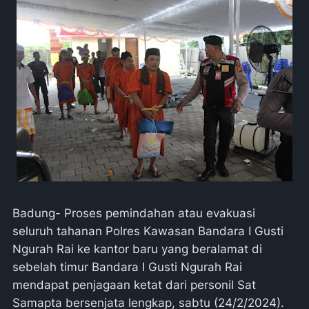
Badung- Proses pemindahan atau evakuasi
seluruh tahanan Polres Kawasan Bandara I Gusti
Ngurah Rai ke kantor baru yang beralamat di
sebelah timur Bandara I Gusti Ngurah Rai
mendapat penjagaan ketat dari personil Sat
Samapta bersenjata lengkap, sabtu (24/2/2024).