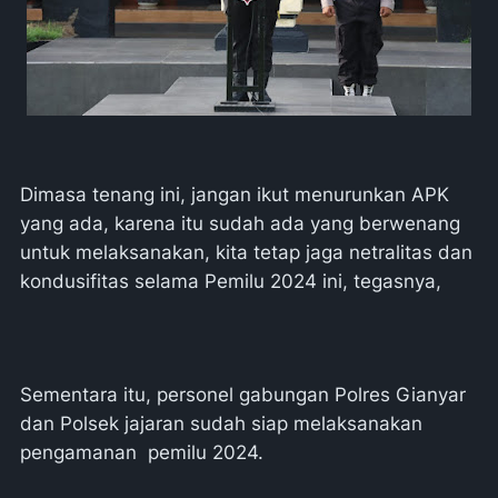
Dimasa tenang ini, jangan ikut menurunkan APK
yang ada, karena itu sudah ada yang berwenang
untuk melaksanakan, kita tetap jaga netralitas dan
kondusifitas selama Pemilu 2024 ini, tegasnya,
Sementara itu, personel gabungan Polres Gianyar
dan Polsek jajaran sudah siap melaksanakan
pengamanan pemilu 2024.