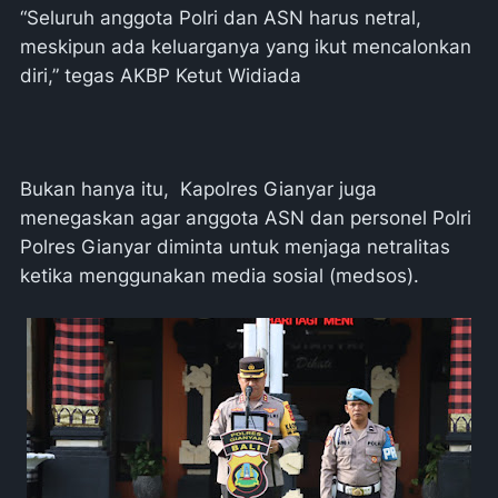
“Seluruh anggota Polri dan ASN harus netral,
meskipun ada keluarganya yang ikut mencalonkan
diri,” tegas AKBP Ketut Widiada
Bukan hanya itu, Kapolres Gianyar juga
menegaskan agar anggota ASN dan personel Polri
Polres Gianyar diminta untuk menjaga netralitas
ketika menggunakan media sosial (medsos).