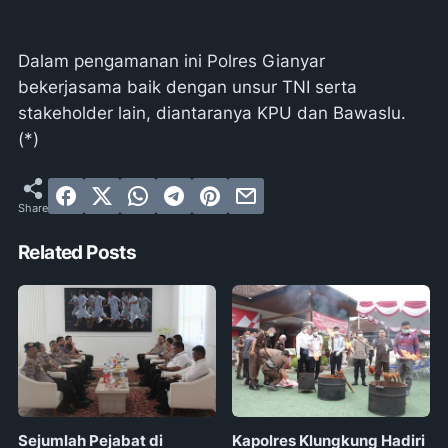
Dalam pengamanan ini Polres Gianyar
bekerjasama baik dengan unsur TNI serta
stakeholder lain, diantaranya KPU dan Bawaslu.
(*)
Related Posts
Sejumlah Pejabat di
Kapolres Klungkung Hadiri