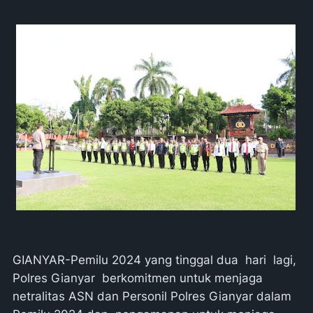
GIANYAR-Pemilu 2024 yang tinggal dua hari lagi,
Polres Gianyar berkomitmen untuk menjaga
netralitas ASN dan Personil Polres Gianyar dalam