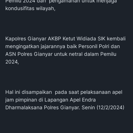
Pemilu 2024 dan pengamanan untuk menjaga
kondusifitas wilayah,
Kapolres Gianyar AKBP Ketut Widiada SIK kembali
mengingatkan jajarannya baik Personil Polri dan
ASN Polres Gianyar untuk netral dalam Pemilu
2024,
Hal ini disampaikan pada saat pelaksanaan apel
jam pimpinan di Lapangan Apel Endra
Dharmalaksana Polres Gianyar. Senin (12/2/2024)