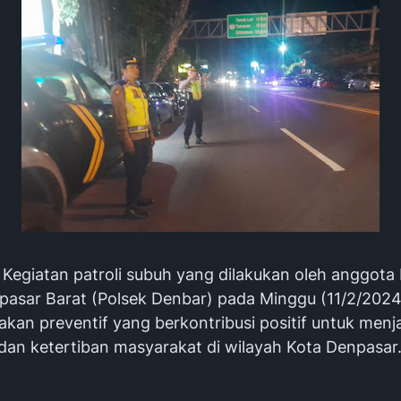
Kegiatan patroli subuh yang dilakukan oleh anggota 
pasar Barat (Polsek Denbar) pada Minggu (11/2/2024)
akan preventif yang berkontribusi positif untuk menj
an ketertiban masyarakat di wilayah Kota Denpasar