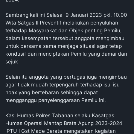
Sambang kali ini Selasa 9 Januari 2023 pkl. 10.00
Wita Satgas II Preventif melakukan penyuluhan
terhadap Masyarakat dan Objek penting Pemilu,
dalam kesempatan tersebut anggota mengimbau
untuk bersama sama menjaga situasi agar tetap
kondusif dan menciptakan Pemilu yang damai dan
sejuk
Selain itu anggota yang bertugas juga mengimbau
agar tidak mudah terpengaruh terhadap isu-isu
hoax yang bertebaran sehingga dapat
mengganggu penyelenggaraan Pemilu ini.
Kasi Humas Polres Tabanan selaku Kasatgas
Humas Operasi Mantap Brata Agung 2023-2024
IPTU I Gst Made Berata mengatakan kegiatan