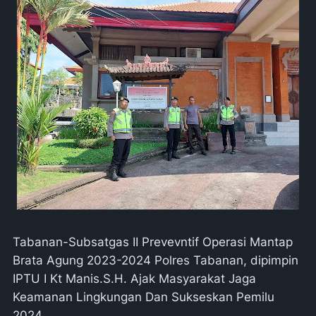
Tabanan-Subsatgas II Prevevntif Operasi Mantap
Brata Agung 2023-2024 Polres Tabanan, dipimpin
IPTU I Kt Manis.S.H. Ajak Masyarakat Jaga
Keamanan Lingkungan Dan Sukseskan Pemilu
2024.