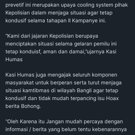
prevetif ini merupakan upaya cooling system pihak
Kepolisian dalam menjaga situasi agar tetap
kondusif selama tahapan II Kampanye ini.
“Kami dari jajaran Kepolisian berupaya
menciptakan situasi selama gelaran pemilu ini
tetap konduisf, aman dan damai,”ujarnya Kasi
Humas
Kasi Humas juga mengajak seluruh komponen
masyarakat untuk berperan serta turut menjaga
situasi kamtibmas di wilayah Bangli agar tetap
kondusif dan tidak mudah terpancing isu Hoax
berita Bohong.
“Oleh Karena itu Jangan mudah percaya dengan
informasi / berita yang belum tentu kebenarannya