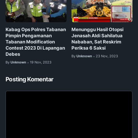
Kabag Ops Polres Tabanan
Menunggu Hasil Otopsi
Pimpin Pengamanan
Jenasah Aldi Sahilatua
Tabanan Modification
Nababan, Sat Reskrim
Contest 2023 Di Lapangan
Periksa 6 Saksi
Debes
By
Unknown
23 Nov, 2023
•
By
Unknown
19 Nov, 2023
•
Posting Komentar