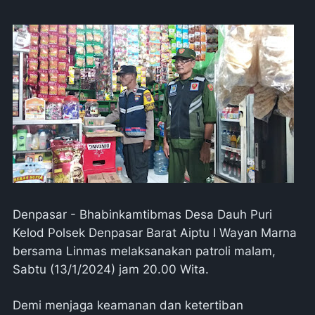
Denpasar - Bhabinkamtibmas Desa Dauh Puri
Kelod Polsek Denpasar Barat Aiptu I Wayan Marna
bersama Linmas melaksanakan patroli malam,
Sabtu (13/1/2024) jam 20.00 Wita.
Demi menjaga keamanan dan ketertiban