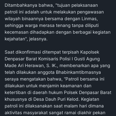
Ditambahkanya bahwa, "tujuan pelaksanaan
patroli ini adalah untuk melakukan pengawasan
wilayah binaannya bersama dengan Linmas,
sehingga warga merasa tenang tanpa diliputi
kecemasan dihadapkan dengan berbagai kegiatan
kejahatan", jelasnya.
Saat dikonfirmasi ditempat terpisah Kapolsek
Denpasar Barat Komisaris Polisi I Gusti Agung
Made Ari Herawan, S. IK., membenarkan apa yang
telah dilakukan anggota Bhabinkamtibmasnya
seraya mengatakan bahwa, “Patroli bersama ini
dilakukan untuk menjamin keamanan dan
ketertiban di daerah hukum Polsek Denpasar Barat
khususnya di Desa Dauh Puri Kelod. Kegiatan
patroli ini dilaksanakan saat malam hari dimana
aktivitas masyarakat sangat ramai diakhir pekan