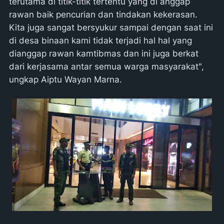
terutama di titik-titik tertentu yang di anggap
rawan baik pencurian dan tindakan kekerasan.
Kita juga sangat bersyukur sampai dengan saat ini
di desa binaan kami tidak terjadi hal hal yang
dianggap rawan kamtibmas dan ini juga berkat
dari kerjasama antar semua warga masyarakat",
ungkap Aiptu Wayan Marna.