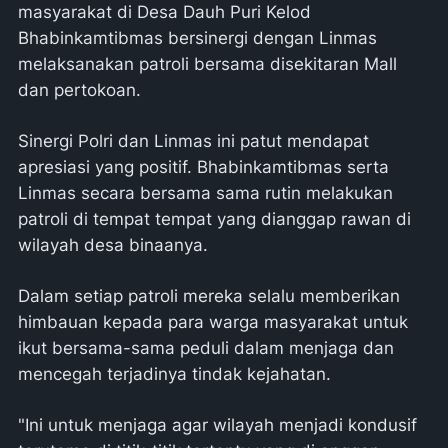
masyarakat di Desa Dauh Puri Kelod
Bhabinkamtibmas bersinergi dengan Linmas
melaksanakan patroli bersama disekitaran Mall
dan pertokoan.
Sinergi Polri dan Linmas ini patut mendapat
apresiasi yang positif. Bhabinkamtibmas serta
Linmas secara bersama sama rutin melakukan
patroli di tempat tempat yang dianggap rawan di
wilayah desa binaanya.
Dalam setiap patroli mereka selalu memberikan
himbauan kepada para warga masyarakat untuk
ikut bersama-sama peduli dalam menjaga dan
mencegah terjadinya tindak kejahatan.
"Ini untuk menjaga agar wilayah menjadi kondusif