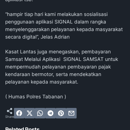
“hampir tiap hari kami melakukan sosialisasi
penggunaan aplikasi SIGNAL dalam rangka
menyelenggarakan pelayanan kepada masyarakat
secara digital”, Jelas Adrian
Kasat Lantas juga menegaskan, pembayaran
Samsat Melalui Aplikasi SIGNAL SAMSAT untuk
mempermudah pelayanan pembayaran pajak
kendaraan bermotor, serta mendekatkan
pelayanan kepada masyarakat.
( Humas Polres Tabanan )
Related Posts