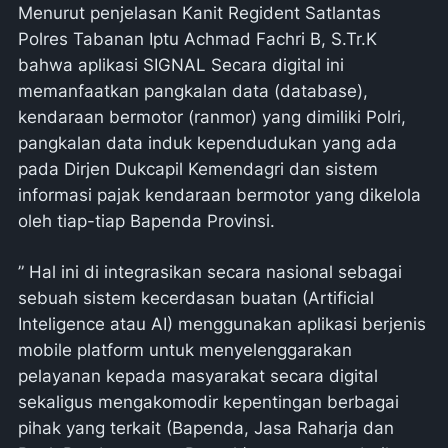
Menurut penjelasan Kanit Regident Satlantas
Polres Tabanan Iptu Achmad Fachri B, S.Tr.K
bahwa aplikasi SIGNAL Secara digital ini
memanfaatkan pangkalan data (database),
kendaraan bermotor (ranmor) yang dimiliki Polri,
pangkalan data induk kependudukan yang ada
pada Dirjen Dukcapil Kemendagri dan sistem
informasi pajak kendaraan bermotor yang dikelola
oleh tiap-tiap Bapenda Provinsi.
” Hal ini di integrasikan secara nasional sebagai
sebuah sistem kecerdasan buatan (Artificial
Inteligence atau AI) menggunakan aplikasi berjenis
mobile platform untuk menyelenggarakan
pelayanan kepada masyarakat secara digital
sekaligus mengakomodir kepentingan berbagai
pihak yang terkait (Bapenda, Jasa Raharja dan