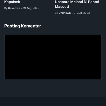
Kapolsek
Upacara Melasti Di Pantai
Masceti
By
Unknown
19 Aug, 2022
•
By
Unknown
01 Aug, 2022
•
Posting Komentar