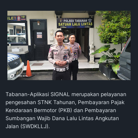
Tabanan-Aplikasi SIGNAL merupakan pelayanan
pengesahan STNK Tahunan, Pembayaran Pajak
Kendaraan Bermotor (PKB) dan Pembayaran
Sumbangan Wajib Dana Lalu Lintas Angkutan
Jalan (SWDKLLJ).