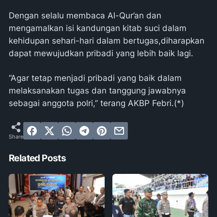
Dengan selalu membaca Al-Qur’an dan
mengamalkan isi kandungan kitab suci dalam
kehidupan sehari-hari dalam bertugas,diharapkan
dapat mewujudkan pribadi yang lebih baik lagi.
“Agar tetap menjadi pribadi yang baik dalam
melaksanakan tugas dan tanggung jawabnya
sebagai anggota polri,” terang AKBP Febri.(*)
Related Posts