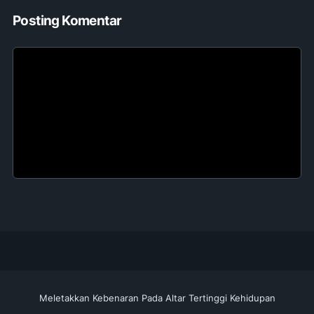
Posting Komentar
Meletakkan Kebenaran Pada Altar Tertinggi Kehidupan