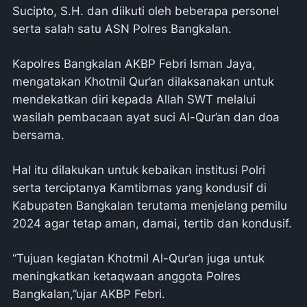
Sucipto, S.H. dan diikuti oleh beberapa personel
serta salah satu ASN Polres Bangkalan.
Kapolres Bangkalan AKBP Febri Isman Jaya,
mengatakan Khotmil Qur’an dilaksanakan untuk
mendekatkan diri kepada Allah SWT melalui
wasilah pembacaan ayat suci Al-Qur’an dan doa
bersama.
Hal itu dilakukan untuk kebaikan institusi Polri
serta terciptanya Kamtibmas yang kondusif di
Kabupaten Bangkalan terutama menjelang pemilu
2024 agar tetap aman, damai, tertib dan kondusif.
“Tujuan kegiatan Khotmil Al-Qur’an juga untuk
meningkatkan ketaqwaan anggota Polres
Bangkalan,”ujar AKBP Febri.