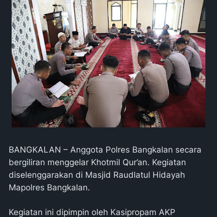
BANGKALAN – Anggota Polres Bangkalan secara
bergiliran menggelar Khotmil Qur’an. Kegiatan
diselenggarakan di Masjid Raudlatul Hidayah
Mapolres Bangkalan.
Kegiatan ini dipimpin oleh Kasipropam AKP