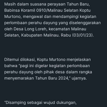
Masih dalam suasana perayaan Tahun Baru,
Babinsa Koramil 0910/Malinau Selatan Koptu
Murtono, mengawal dan mendampingi kegiatan
perlombaan perahu dayung yang diselenggarakan
oleh Desa Long Loreh, kecamatan Malinau
Selatan, Kabupaten Malinau. Rabu (03/01/23).
Ditemui dilokasi, Koptu Murtono menjelaskan
bahwa “pagi ini digelar kegiatan perlombaan
perahu dayung oleh pihak desa dalam rangka
menyemarakan Tahun Baru 2024,” ujarnya.
“Disamping sebagai wujud dukungan,