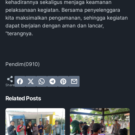
kehadirannya sekaligus menjaga keamanan
pelaksanaan kegiatan. Bersama penyelenggara
kita maksimalkan pengamanan, sehingga kegiatan
dapat berjalan dengan aman dan lancar,
“terangnya.
Pendim(0910)
Related Posts