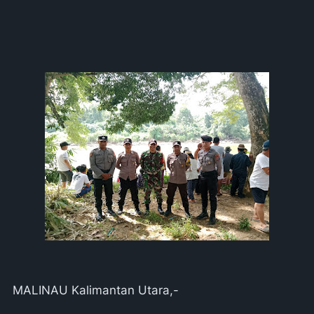
MALINAU Kalimantan Utara,-