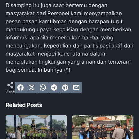
Disamping itu juga saat bertemu dengan
masyarakat dari Personel kami menyampaikan
pesan pesan kamtibmas dengan harapan turut
mendukung upaya kepolisian dengan memberikan
informasi apabila menemukan hal-hal yang
mencurigakan. Kepedulian dan partisipasi aktif dari
masyarakat menjadi kunci utama dalam
menciptakan lingkungan yang aman dan tenteram
bagi semua. Imbuhnya (*)
Related Posts