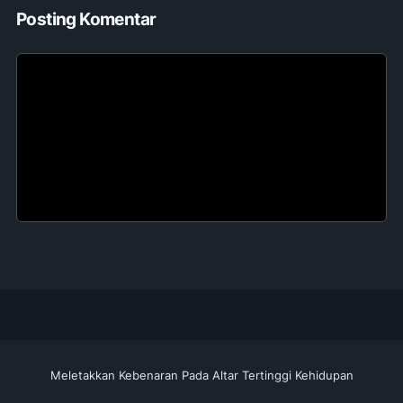
Posting Komentar
Meletakkan Kebenaran Pada Altar Tertinggi Kehidupan