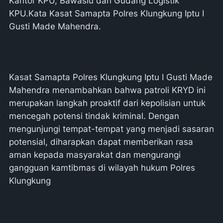
Kantor KPU, Bawaslu dan Gudang Logistik
KPU.Kata Kasat Samapta Polres Klungkung Iptu I
Gusti Made Mahendra.
Kasat Samapta Polres Klungkung Iptu I Gusti Made
Mahendra menambahkan bahwa patroli KRYD ini
merupakan langkah proaktif dari kepolisian untuk
mencegah potensi tindak kriminal. Dengan
mengunjungi tempat-tempat yang menjadi sasaran
potensial, diharapkan dapat memberikan rasa
aman kepada masyarakat dan mengurangi
gangguan kamtibmas di wilayah hukum Polres
Klungkung