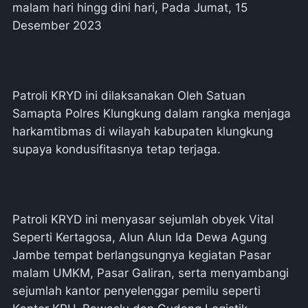
malam hari hingg dini hari, Pada Jumat, 15
Desember 2023
Patroli KRYD ini dilaksanakan Oleh Satuan
Samapta Polres Klungkung dalam rangka menjaga
harkamtibmas di wilayah kabupaten klungkung
supaya kondusifitasnya tetap terjaga.
Patroli KRYD ini menyasar sejumlah obyek Vital
Seperti Kertagosa, Alun Alun Ida Dewa Agung
Jambe tempat berlangsungnya kegiatan Pasar
malam UMKM, Pasar Galiran, serta menyambangi
sejumlah kantor penyelenggar pemilu seperti