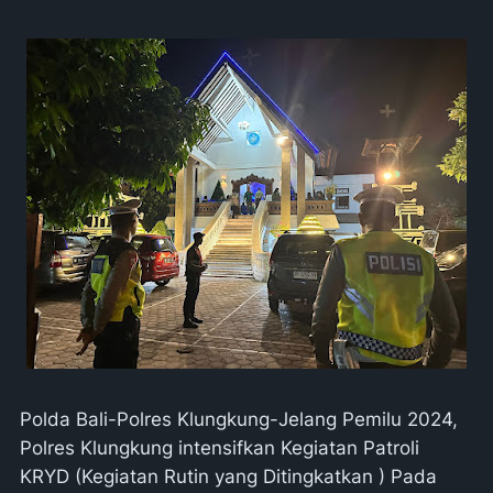
Polda Bali-Polres Klungkung-Jelang Pemilu 2024,
Polres Klungkung intensifkan Kegiatan Patroli
KRYD (Kegiatan Rutin yang Ditingkatkan ) Pada