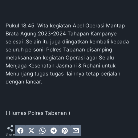
Pukul 18.45 Wita kegiatan Apel Operasi Mantap
Brata Agung 2023-2024 Tahapan Kampanye
selesai ,Selain itu juga diingatkan kembali kepada
seluruh personil Polres Tabanan disamping
melaksanakan kegiatan Operasi agar Selalu
Menjaga Kesehatan Jasmani & Rohani untuk
Menunjang tugas tugas lainnya tetap berjalan
dengan lancar.
( Humas Polres Tabanan )