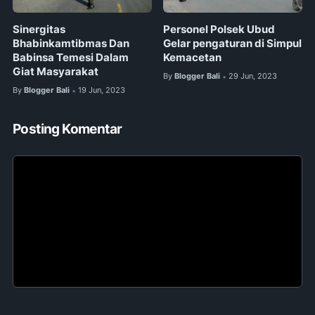
Sinergitas
Personel Polsek Ubud
Bhabinkamtibmas Dan
Gelar pengaturan di Simpul
Babinsa Temesi Dalam
Kemacetan
Giat Masyarakat
By
Blogger Bali
29 Jun, 2023
•
By
Blogger Bali
19 Jun, 2023
•
Posting Komentar