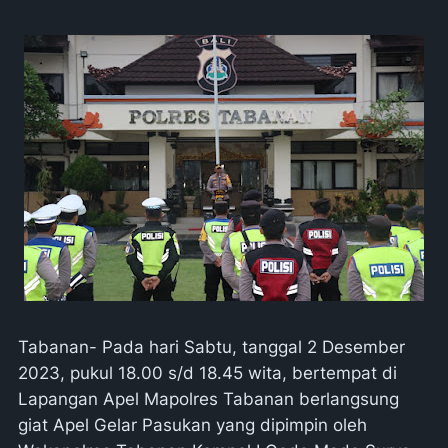
Tabanan- Pada hari Sabtu, tanggal 2 Desember
2023, pukul 18.00 s/d 18.45 wita, bertempat di
Lapangan Apel Mapolres Tabanan berlangsung
giat Apel Gelar Pasukan yang dipimpin oleh