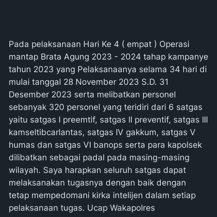
Pada pelaksanaan Hari Ke 4 ( empat ) Operasi
mantap Brata Agung 2023 - 2024 tahap kampanye
tahun 2023 yang Pelaksanaanya selama 34 hari di
mulai tanggal 28 November 2023 S.D. 31
Desember 2023 serta melibatkan personel
sebanyak 320 personel yang teridiri dari 6 satgas
yaitu satgas I preemtif, satgas II preventif, satgas III
kamseltibcarlantas, satgas IV gakkum, satgas V
humas dan satgas VI banops serta para kapolsek
dilibatkan sebagai padal pada masing-masing
wilayah. Saya harapkan seluruh satgas dapat
melaksanakan tugasnya dengan baik dengan
tetap mempedomani kirka intelijen dalam setiap
pelaksanaan tugas. Ucap Wakapolres