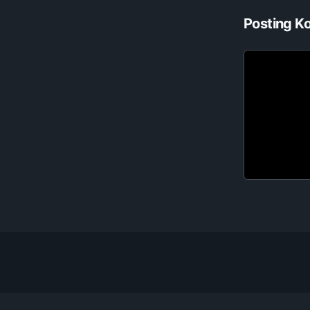
Posting K