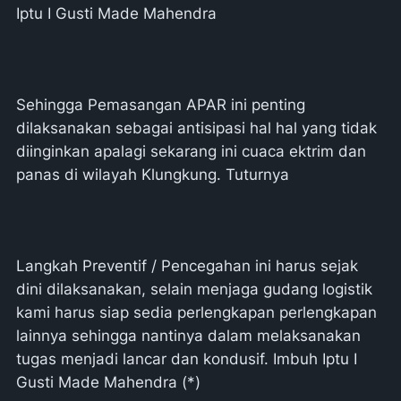
Iptu I Gusti Made Mahendra
Sehingga Pemasangan APAR ini penting
dilaksanakan sebagai antisipasi hal hal yang tidak
diinginkan apalagi sekarang ini cuaca ektrim dan
panas di wilayah Klungkung. Tuturnya
Langkah Preventif / Pencegahan ini harus sejak
dini dilaksanakan, selain menjaga gudang logistik
kami harus siap sedia perlengkapan perlengkapan
lainnya sehingga nantinya dalam melaksanakan
tugas menjadi lancar dan kondusif. Imbuh Iptu I
Gusti Made Mahendra (*)