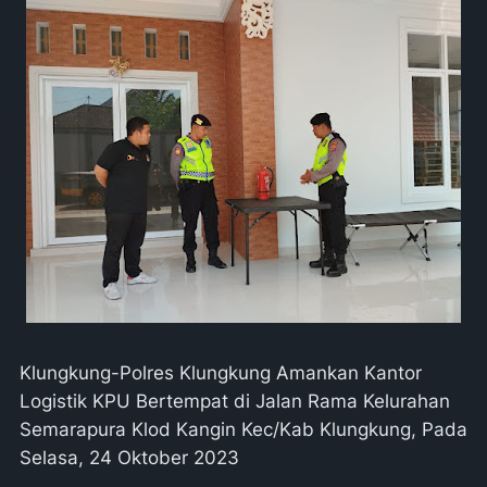
Klungkung-Polres Klungkung Amankan Kantor
Logistik KPU Bertempat di Jalan Rama Kelurahan
Semarapura Klod Kangin Kec/Kab Klungkung, Pada
Selasa, 24 Oktober 2023