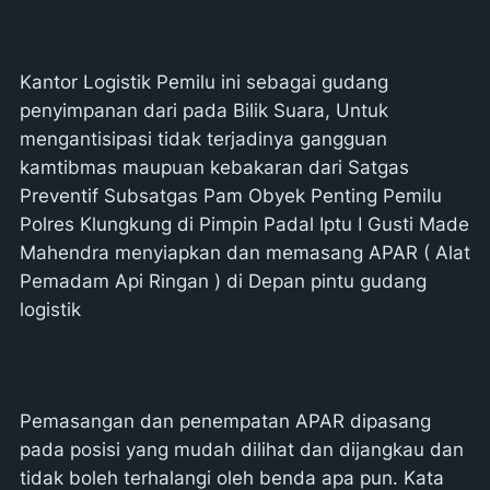
Kantor Logistik Pemilu ini sebagai gudang
penyimpanan dari pada Bilik Suara, Untuk
mengantisipasi tidak terjadinya gangguan
kamtibmas maupuan kebakaran dari Satgas
Preventif Subsatgas Pam Obyek Penting Pemilu
Polres Klungkung di Pimpin Padal Iptu I Gusti Made
Mahendra menyiapkan dan memasang APAR ( Alat
Pemadam Api Ringan ) di Depan pintu gudang
logistik
Pemasangan dan penempatan APAR dipasang
pada posisi yang mudah dilihat dan dijangkau dan
tidak boleh terhalangi oleh benda apa pun. Kata