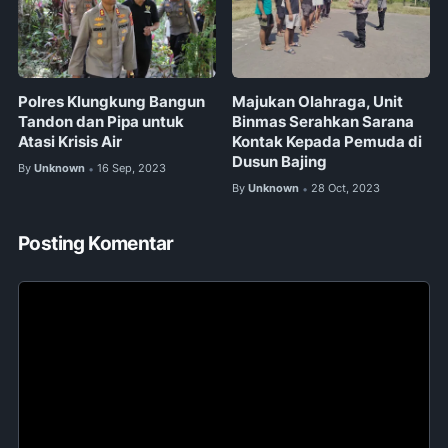
Polres Klungkung Bangun
Majukan Olahraga, Unit
Tandon dan Pipa untuk
Binmas Serahkan Sarana
Atasi Krisis Air
Kontak Kepada Pemuda di
Dusun Bajing
By
Unknown
16 Sep, 2023
•
By
Unknown
28 Oct, 2023
•
Posting Komentar