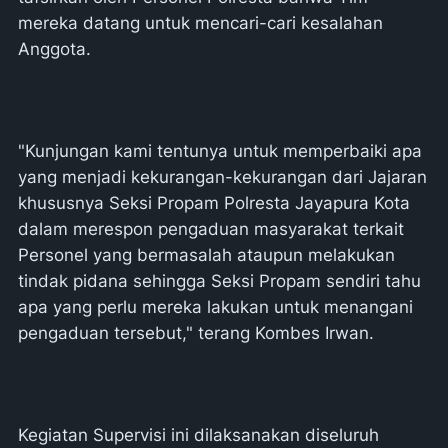
mereka datang untuk mencari-cari kesalahan
Anggota.
"Kunjungan kami tentunya untuk memperbaiki apa
yang menjadi kekurangan-kekurangan dari Jajaran
khususnya Seksi Propam Polresta Jayapura Kota
dalam merespon pengaduan masyarakat terkait
Personel yang bermasalah ataupun melakukan
tindak pidana sehingga Seksi Propam sendiri tahu
apa yang perlu mereka lakukan untuk menangani
pengaduan tersebut," terang Kombes Irwan.
Kegiatan Supervisi ini dilaksanakan diseluruh