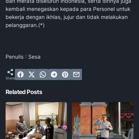
dan merata diseluruh Indonesia, serta dirinya juga
kembali menegaskan kepada para Personel untuk
bekerja dengan ikhlas, jujur dan tidak melakukan
pelanggaran.(*)
Penulis : Sesa
Related Posts