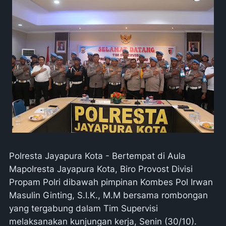
Polresta Jayapura Kota - Bertempat di Aula
Mapolresta Jayapura Kota, Biro Provost Divisi
Propam Polri dibawah pimpinan Kombes Pol Irwan
Masulin Ginting, S.I.K., M.M bersama rombongan
yang tergabung dalam Tim Supervisi
melaksanakan kunjungan kerja, Senin (30/10).