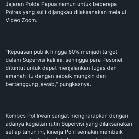
Jajaran Polda Papua namun untuk beberapa
Polres yang sulit dijangkau dilaksanakan melalui
Video Zoom.
"Kepuasan publik hingga 80% menjadi target
dalam Supervisi kali ini, sehingga para Pesonel
dituntut untuk dapat menjalankan tugas dan
amanah itu dengan sebaik mungkin dan
bertanggung jawab," pungkasnya.
Kombes Pol Irwan sangat mengharapkan dengan
adanya kegiatan rutin Supervisi yang dilaksanakan
setiap tahun ini, kinerja Polri semakin membaik