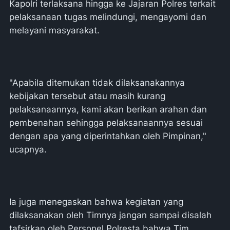
Kapolri terlaksana hingga ke Jajaran Polres terkait
pelaksanaan tugas melindungi, mengayomi dan
melayani masyarakat.
"Apabila ditemukan tidak dilaksanakannya
kebijakan tersebut atau masih kurang
pelaksanaannya, kami akan berikan arahan dan
pembenahan sehingga pelaksanaannya sesuai
dengan apa yang diperintahkan oleh Pimpinan,"
ucapnya.
Ia juga menegaskan bahwa kegiatan yang
dilaksanakan oleh Timnya jangan sampai disalah
tafsirkan oleh Personel Polresta bahwa Tim