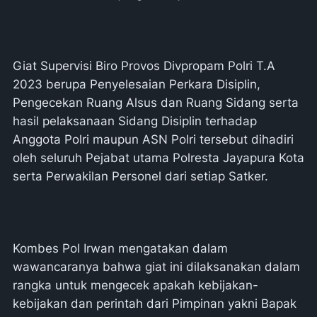
Giat Supervisi Biro Provos Divpropam Polri T.A
2023 berupa Penyelesaian Perkara Disiplin,
Pengecekan Ruang Alsus dan Ruang Sidang serta
hasil pelaksanaan Sidang Disiplin terhadap
Anggota Polri maupun ASN Polri tersebut dihadiri
oleh seluruh Pejabat utama Polresta Jayapura Kota
serta Perwakilan Personel dari setiap Satker.
Kombes Pol Irwan mengatakan dalam
wawancaranya bahwa giat ini dilaksanakan dalam
rangka untuk mengecek apakah kebijakan-
kebijakan dan perintah dari Pimpinan yakni Bapak