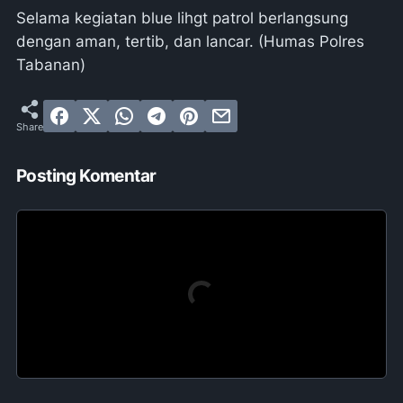
Selama kegiatan blue lihgt patrol berlangsung
dengan aman, tertib, dan lancar. (Humas Polres
Tabanan)
Posting Komentar