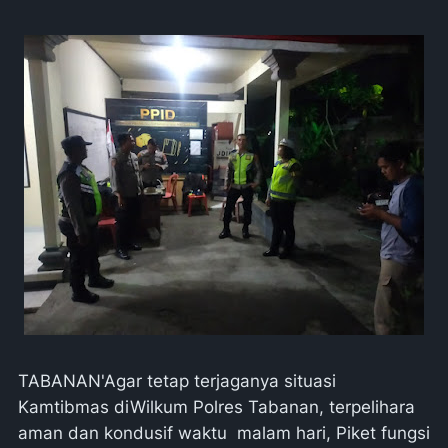
TABANAN'Agar tetap terjaganya situasi
Kamtibmas diWilkum Polres Tabanan, terpelihara
aman dan kondusif waktu malam hari, Piket fungsi