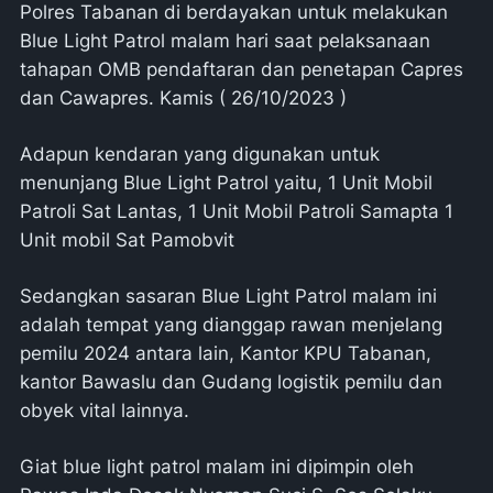
Polres Tabanan di berdayakan untuk melakukan
Blue Light Patrol malam hari saat pelaksanaan
tahapan OMB pendaftaran dan penetapan Capres
dan Cawapres. Kamis ( 26/10/2023 )
Adapun kendaran yang digunakan untuk
menunjang Blue Light Patrol yaitu, 1 Unit Mobil
Patroli Sat Lantas, 1 Unit Mobil Patroli Samapta 1
Unit mobil Sat Pamobvit
Sedangkan sasaran Blue Light Patrol malam ini
adalah tempat yang dianggap rawan menjelang
pemilu 2024 antara lain, Kantor KPU Tabanan,
kantor Bawaslu dan Gudang logistik pemilu dan
obyek vital lainnya.
Giat blue light patrol malam ini dipimpin oleh