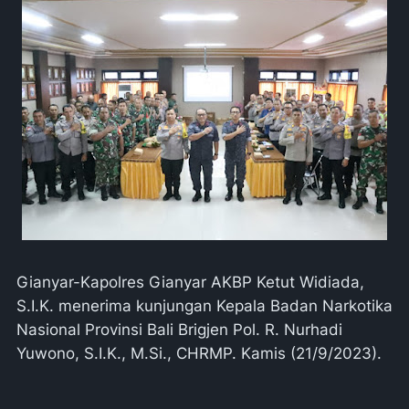
Gianyar-Kapolres Gianyar AKBP Ketut Widiada,
S.I.K. menerima kunjungan Kepala Badan Narkotika
Nasional Provinsi Bali Brigjen Pol. R. Nurhadi
Yuwono, S.I.K., M.Si., CHRMP. Kamis (21/9/2023).