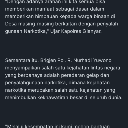
"Dengan adanya arahan ini kita semua bisa
memberikan manfaat sebagai dasar dalam
memberikan himbauan kepada warga binaan di
Desa masing-masing berkaitan dengan penyalah
gunaan Narkotika," Ujar Kapolres Gianyar.
Sementara itu, Brigjen Pol. R. Nurhadi Yuwono
menyampaikan salah satu kejahatan lintas negara
yang berbahaya adalah peredaran gelap dan
penyalahgunaan narkotika, dimana kejahatan
narkotika merupakan salah satu kejahatan yang
menimbulkan kekhawatiran besar di seluruh dunia.
"Melalui kesempatan ini kami mohon bantuan