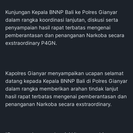
Kunjungan Kepala BNNP Bali ke Polres Gianyar
dalam rangka koordinasi lanjutan, diskusi serta
penyampaian hasil rapat terbatas mengenai
pemberantasan dan penanganan Narkoba secara
exstraordinary P4GN.
Kapolres Gianyar menyampaikan ucapan selamat
datang kepada Kepala BNNP Bali di Polres Gianyar
dalam rangka memberikan arahan tindak lanjut
hasil rapat terbatas mengenai pemberantasan dan
penanganan Narkoba secara exstraordinary.