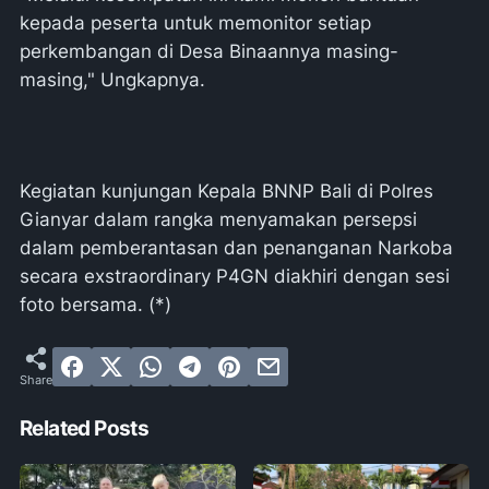
kepada peserta untuk memonitor setiap
perkembangan di Desa Binaannya masing-
masing," Ungkapnya.
Kegiatan kunjungan Kepala BNNP Bali di Polres
Gianyar dalam rangka menyamakan persepsi
dalam pemberantasan dan penanganan Narkoba
secara exstraordinary P4GN diakhiri dengan sesi
foto bersama. (*)
Related Posts