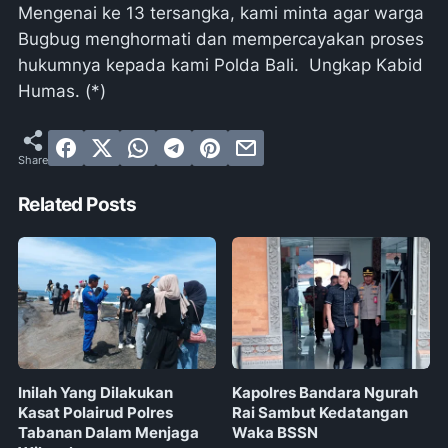
Mengenai ke 13 tersangka, kami minta agar warga
Bugbug menghormati dan mempercayakan proses
hukumnya kepada kami Polda Bali. Ungkap Kabid
Humas. (*)
Related Posts
Inilah Yang Dilakukan
Kapolres Bandara Ngurah
Kasat Polairud Polres
Rai Sambut Kedatangan
Tabanan Dalam Menjaga
Waka BSSN