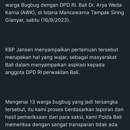
warga Bugbug dengan DPD RI. Bali Dr. Arya Weda
Karna (AWK), di Istana Mancawarna Tampak Siring
Gianyar, sabtu (16/9/2023).
KBP Jansen menyampaikan pertemuan tersebut
merupakan hal yang wajar, sebagai masyarakat
Bali dalam menyampaikan aspirasi kepada
anggota DPD RI perwakilan Bali.
Mengenai 13 warga bugbug yang jadi tersangka
tersebut, itu kami proses berdasarkan laporan dan
hasil pemeriksaan dari para saksi, kami Polda Bali
memeriksa dengan sangat transparan tidak ada