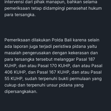
intervensi dari pihak manapun, bahkan selama
pemeriksaan tetap didampingi penasehat hukum
para tersangka.
Pemeriksaan dilakukan Polda Bali karena selain
ada laporan juga terjadi peristiwa pidana yaitu
masalah pengerusakan dengan kekerasan dan
para tersangka tersebut melanggar Pasal 187
KUHP, dan atau Pasal 170 KUHP, dan atau Pasal
406 KUHP, dan Pasal 167 KUHP, dan atau Pasal
55 KUHP, sudah terpenuhi bukti permulaan yang
cukup dan terpenuhi unsur pidana yang
dipersangkakan.