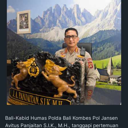
Bali-Kabid Humas Polda Bali Kombes Pol Jansen
Avitus Panjaitan S.I.K., M.H., tanggapi pertemuan