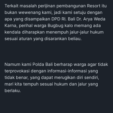
Terkait masalah perijinan pembangunan Resort itu
bukan wewenang kami, jadi kami setuju dengan
apa yang disampaikan DPD RI. Bali Dr. Arya Weda
Karna, perihal warga Bugbug kalo memang ada
kendala diharapkan menempuh jalur-jalur hukum
sesuai aturan yang disarankan beliau.
Namum kami Polda Bali berharap warga agar tidak
terprovokasi dengan informasi-informasi yang
tidak benar, yang dapat merugikan diri sendiri,
mari kita tempuh sesuai hukum dan jalur yang
berlaku.