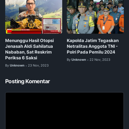
Menunggu Hasil Otopsi
Kapolda Jatim Tegaskan
Jenasah Aldi Sahilatua
Netralitas Anggota TNI -
Nababan, Sat Reskrim
Polri Pada Pemilu 2024
Periksa 6 Saksi
By
Unknown
22 Nov, 2023
•
By
Unknown
23 Nov, 2023
•
Posting Komentar