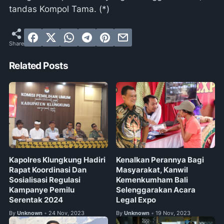
tandas Kompol Tama. (*)
Related Posts
Kapolres Klungkung Hadiri
Kenalkan Perannya Bagi
Rapat Koordinasi Dan
Masyarakat, Kanwil
Sosialisasi Regulasi
Kemenkumham Bali
Kampanye Pemilu
Selenggarakan Acara
Serentak 2024
Legal Expo
By
Unknown
24 Nov, 2023
By
Unknown
19 Nov, 2023
•
•