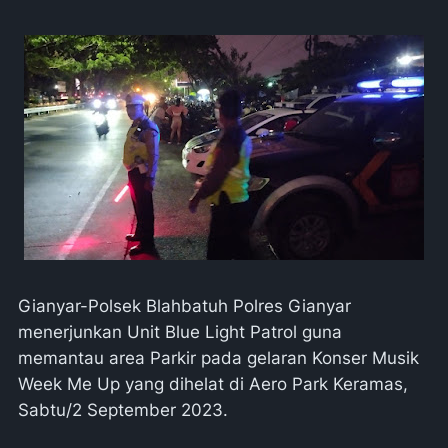
Gianyar-Polsek Blahbatuh Polres Gianyar
menerjunkan Unit Blue Light Patrol guna
memantau area Parkir pada gelaran Konser Musik
Week Me Up yang dihelat di Aero Park Keramas,
Sabtu/2 September 2023.