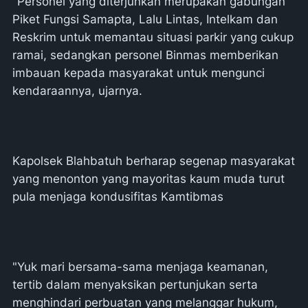
"Personel yang diterjunkan merupakan gabungan
Piket Fungsi Samapta, Lalu Lintas, Intelkam dan
Reskrim untuk memantau situasi parkir yang cukup
ramai, sedangkan personel Binmas memberikan
imbauan kepada masyarakat untuk mengunci
kendaraannya, ujarnya.
Kapolsek Blahbatuh berharap segenap masyarakat
yang menonton yang mayoritas kaum muda turut
pula menjaga kondusifitas Kamtibmas
"Yuk mari bersama-sama menjaga keamanan,
tertib dalam menyaksikan pertunjukan serta
menghindari perbuatan yang melanggar hukum,