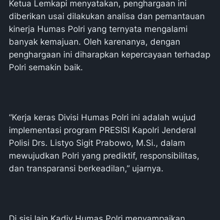
Ketua Lemkapi menyatakan, penghargaan ini
diberikan usai dilakukan analisa dan pemantauan
kinerja Humas Polri yang ternyata mengalami
banyak kemajuan. Oleh karenanya, dengan
penghargaan ini diharapkan kepercayaan terhadap
Polri semakin baik.
“Kerja keras Divisi Humas Polri ini adalah wujud
implementasi program PRESISI Kapolri Jenderal
Polisi Drs. Listyo Sigit Prabowo, M.Si., dalam
mewujudkan Polri yang prediktif, responsibilitas,
dan transparansi berkeadilan,” ujarnya.
Di sisi lain Kadiv Humas Polri menyampaikan