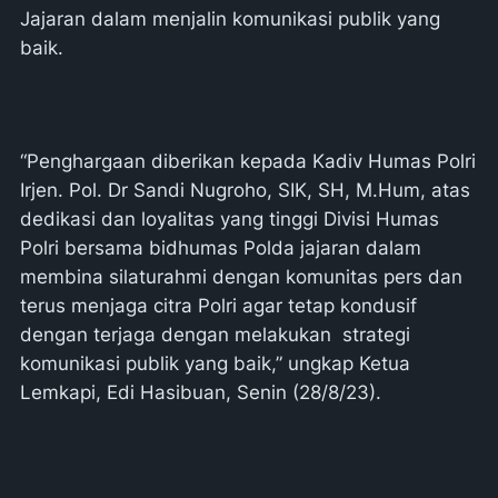
Jajaran dalam menjalin komunikasi publik yang
baik.
“Penghargaan diberikan kepada Kadiv Humas Polri
Irjen. Pol. Dr Sandi Nugroho, SIK, SH, M.Hum, atas
dedikasi dan loyalitas yang tinggi Divisi Humas
Polri bersama bidhumas Polda jajaran dalam
membina silaturahmi dengan komunitas pers dan
terus menjaga citra Polri agar tetap kondusif
dengan terjaga dengan melakukan strategi
komunikasi publik yang baik,” ungkap Ketua
Lemkapi, Edi Hasibuan, Senin (28/8/23).