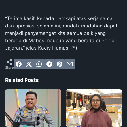
“Terima kasih kepada Lemkapi atas kerja sama
dan apresiasi selama ini, mudah-mudahan dapat
menjadi penyemangat kita semua baik yang
berada di Mabes maupun yang berada di Polda
Jajaran,” jelas Kadiv Humas. (*)
Related Posts