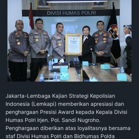
Jakarta-Lembaga Kajian Strategi Kepolisian
Indonesia (Lemkapi) memberikan apresiasi dan
penghargaan Presisi Award kepada Kepala Divisi
Humas Polri Irjen. Pol. Sandi Nugroho.
Penghargaan diberikan atas loyalitasnya bersama
staf Divisi Humas Polri dan Bidhumas Polda