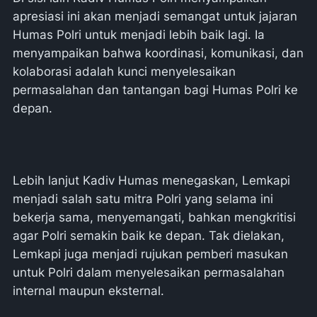
apresiasi ini akan menjadi semangat untuk jajaran
Humas Polri untuk menjadi lebih baik lagi. Ia
menyampaikan bahwa koordinasi, komunikasi, dan
kolaborasi adalah kunci menyelesaikan
permasalahan dan tantangan bagi Humas Polri ke
depan.
Lebih lanjut Kadiv Humas menegaskan, Lemkapi
menjadi salah satu mitra Polri yang selama ini
bekerja sama, menyemangati, bahkan mengkritisi
agar Polri semakin baik ke depan. Tak dielakan,
Lemkapi juga menjadi rujukan pemberi masukan
untuk Polri dalam menyelesaikan permasalahan
internal maupun eksternal.