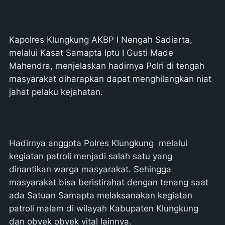
Kapolres Klungkung AKBP I Nengah Sadiarta,
melalui Kasat Samapta Iptu I Gusti Made
Mahendra, menjelaskan hadirnya Polri di tengah
masyarakat diharapkan dapat menghilangkan niat
jahat pelaku kejahatan.
Hadirnya anggota Polres Klungkung melalui
kegiatan patroli menjadi salah satu yang
dinantikan warga masyarakat. Sehingga
masyarakat bisa beristirahat dengan tenang saat
ada Satuan Samapta melaksanakan kegiatan
patroli malam di wilayah Kabupaten Klungkung
dan obyek obyek vital lainnya.