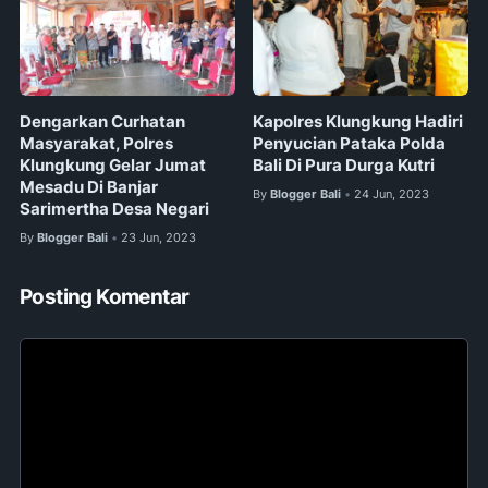
Dengarkan Curhatan
Kapolres Klungkung Hadiri
Masyarakat, Polres
Penyucian Pataka Polda
Klungkung Gelar Jumat
Bali Di Pura Durga Kutri
Mesadu Di Banjar
By
Blogger Bali
24 Jun, 2023
•
Sarimertha Desa Negari
By
Blogger Bali
23 Jun, 2023
•
Posting Komentar