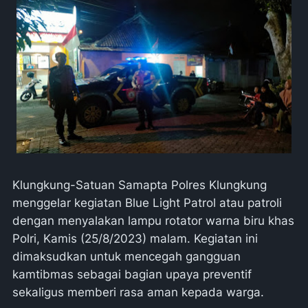
Klungkung-Satuan Samapta Polres Klungkung
menggelar kegiatan Blue Light Patrol atau patroli
dengan menyalakan lampu rotator warna biru khas
Polri, Kamis (25/8/2023) malam. Kegiatan ini
dimaksudkan untuk mencegah gangguan
kamtibmas sebagai bagian upaya preventif
sekaligus memberi rasa aman kepada warga.