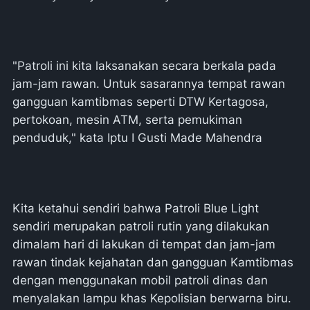
"Patroli ini kita laksanakan secara berkala pada
jam-jam rawan. Untuk sasarannya tempat rawan
gangguan kamtibmas seperti DTW Kertagosa,
pertokoan, mesin ATM, serta pemukiman
penduduk," kata Iptu I Gusti Made Mahendra
Kita ketahui sendiri bahwa Patroli Blue Light
sendiri merupakan patroli rutin yang dilakukan
dimalam hari di lakukan di tempat dan jam-jam
rawan tindak kejahatan dan gangguan Kamtibmas
dengan menggunakan mobil patroli dinas dan
menyalakan lampu khas Kepolisian berwarna biru.