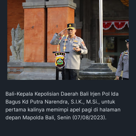
Bali-Kepala Kepolisian Daerah Bali Irjen Pol Ida
Bagus Kd Putra Narendra, S.I.K., M.Si., untuk
pertama kalinya memimpi apel pagi di halaman
depan Mapolda Bali, Senin (07/08/2023).