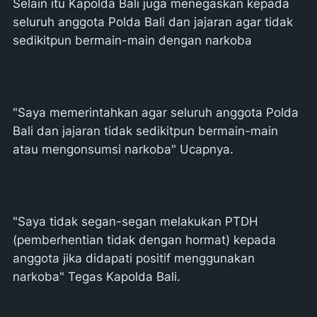
Selain itu Kapolda Bali juga menegaskan kepada
seluruh anggota Polda Bali dan jajaran agar tidak
sedikitpun bermain-main dengan narkoba
"Saya memerintahkan agar seluruh anggota Polda
Bali dan jajaran tidak sedikitpun bermain-main
atau mengonsumsi narkoba" Ucapnya.
"Saya tidak segan-segan melakukan PTDH
(pemberhentian tidak dengan hormat) kepada
anggota jika didapati positif menggunakan
narkoba" Tegas Kapolda Bali.