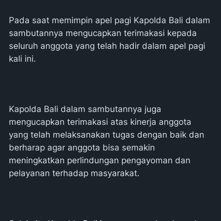
Pada saat memimpin apel pagi Kapolda Bali dalam
sambutannya mengucapkan terimakasi kepada
seluruh anggota yang telah hadir dalam apel pagi
kali ini.
Kapolda Bali dalam sambutannya juga
mengucapkan terimakasi atas kinerja anggota
yang telah melaksanakan tugas dengan baik dan
berharap agar anggota bisa semakin
meningkatkan perlindungan pengayoman dan
pelayanan terhadap masyarakat.