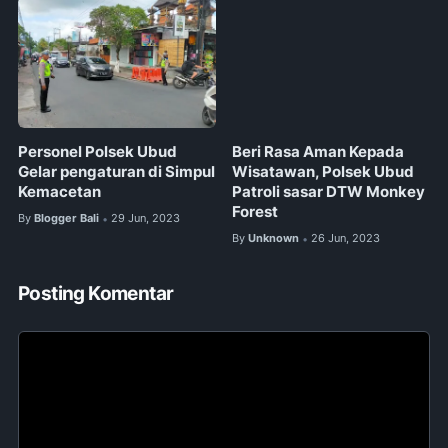
Personel Polsek Ubud
Beri Rasa Aman Kepada
Gelar pengaturan di Simpul
Wisatawan, Polsek Ubud
Kemacetan
Patroli sasar DTW Monkey
Forest
By
Blogger Bali
29 Jun, 2023
•
By
Unknown
26 Jun, 2023
•
Posting Komentar