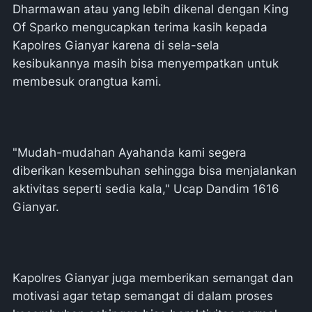
Dharmawan atau yang lebih dikenal dengan King
Of Sparko mengucapkan terima kasih kepada
Kapolres Gianyar karena di sela-sela
kesibukannya masih bisa menyempatkan untuk
membesuk orangtua kami.
"Mudah-mudahan Ayahanda kami segera
diberikan kesembuhan sehingga bisa menjalankan
aktivitas seperti sedia kala," Ucap Dandim 1616
Gianyar.
Kapolres Gianyar juga memberikan semangat dan
motivasi agar tetap semangat di dalam proses