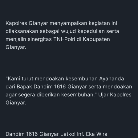
Kapolres Gianyar menyampaikan kegiatan ini
dilaksanakan sebagai wujud kepedulian serta
menjalin sinergitas TNI-Polri di Kabupaten
Gianyar.
"Kami turut mendoakan kesembuhan Ayahanda
dari Bapak Dandim 1616 Gianyar serta mendoakan
agar segera diberikan kesembuhan," Ujar Kapolres
Gianyar.
Dandim 1616 Gianyar Letkol Inf. Eka Wira