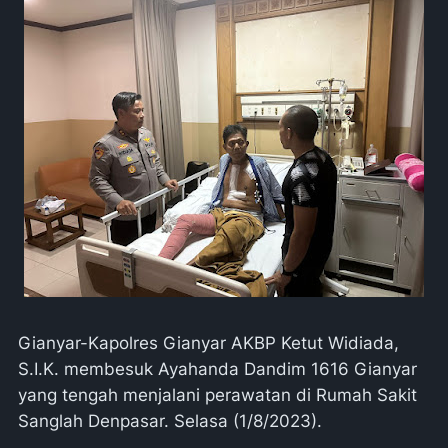
Gianyar-Kapolres Gianyar AKBP Ketut Widiada,
S.I.K. membesuk Ayahanda Dandim 1616 Gianyar
yang tengah menjalani perawatan di Rumah Sakit
Sanglah Denpasar. Selasa (1/8/2023).