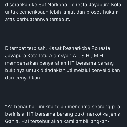
diserahkan ke Sat Narkoba Polresta Jayapura Kota
untuk pemeriksaan lebih lanjut dan proses hukum
atas perbuatannya tersebut.
Ditempat terpisah, Kasat Resnarkoba Polresta
Jayapura Kota Iptu Alamsyah Ali, S.H., M.H
membenarkan penyerahan HT bersama barang
buktinya untuk ditindaklanjuti melalui penyelidikan
dan penyidikan.
"Ya benar hari ini kita telah menerima seorang pria
berinisial HT bersama barang bukti narkotika jenis
Ganja. Hal tersebut akan kami ambil langkah-