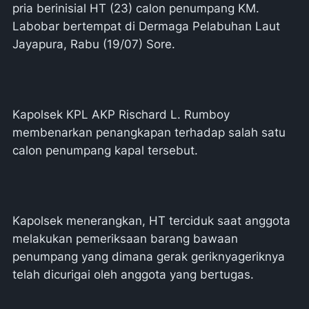
pria berinisial HT (23) calon penumpang KM.
Labobar bertempat di Dermaga Pelabuhan Laut
Jayapura, Rabu (19/07) Sore.
Kapolsek KPL AKP Rischard L. Rumboy
membenarkan penangkapan terhadap salah satu
calon penumpang kapal tersebut.
Kapolsek menerangkan, HT terciduk saat anggota
melakukan pemeriksaan barang bawaan
penumpang yang dimana gerak geriknyageriknya
telah dicurigai oleh anggota yang bertugas.