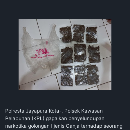
Polresta Jayapura Kota-, Polsek Kawasan
Pelabuhan (KPL) gagalkan penyelundupan
narkotika golongan I jenis Ganja terhadap seorang