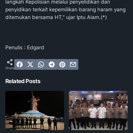
langkah Kepolisian melalui penyelidikan dan
penyidikan terkait kepemilikan barang haram yang
ditemukan bersama HT," ujar Iptu Alam.(*)
Penulis : Edgard
Related Posts