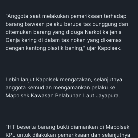
"Anggota saat melakukan pemeriksaan terhadap
barang bawaan pelaku berupa tas punggung dan
ditemukan barang yang diduga Narkotika jenis
Ganja kering di dalam tas noken yang dikemas
dengan kantong plastik bening," ujar Kapolsek.
Lebih lanjut Kapolsek mengatakan, selanjutnya
anggota kemudian mengamankan pelaku ke
Mapolsek Kawasan Pelabuhan Laut Jayapura.
"HT beserta barang bukti diamankan di Mapolsek
KPL untuk dilakukan pemeriksaan dan selanjutnya